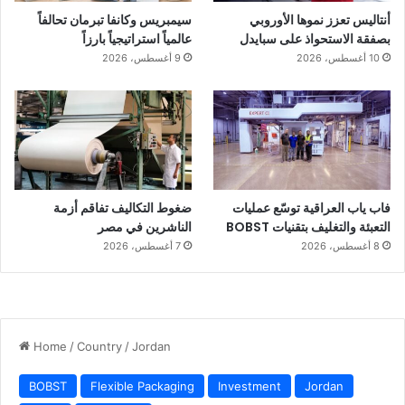
أنتاليس تعزز نموها الأوروبي
سيمبريس وكانفا تبرمان تحالفاً
بصفقة الاستحواذ على سبايدل
عالمياً استراتيجياً بارزاً
10 أغسطس، 2026
9 أغسطس، 2026
فاب ياب العراقية توسّع عمليات
ضغوط التكاليف تفاقم أزمة
التعبئة والتغليف بتقنيات BOBST
الناشرين في مصر
8 أغسطس، 2026
7 أغسطس، 2026