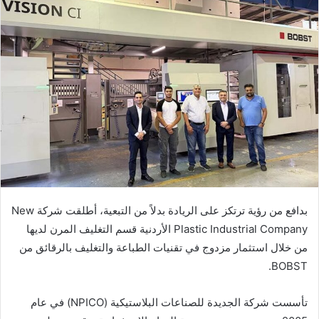
إلكترونيا
بدافع من رؤية ترتكز على الريادة بدلاً من التبعية، أطلقت شركة
New
Plastic Industrial Company
الأردنية قسم التغليف المرن لديها
من خلال استثمار مزدوج في تقنيات الطباعة والتغليف بالرقائق من
.
BOBST
تأسست شركة الجديدة للصناعات البلاستيكية (NPICO) في عام