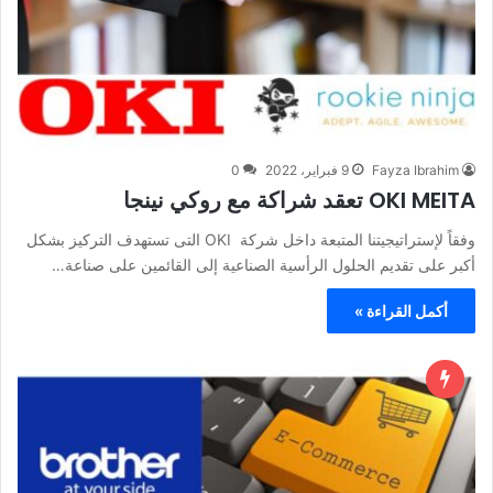
Fayza Ibrahim
9 فبراير، 2022
0
OKI MEITA تعقد شراكة مع روكي نينجا
وفقاً لإستراتيجيتنا المتبعة داخل شركة OKI التى تستهدف التركيز بشكل
أكبر على تقديم الحلول الرأسية الصناعية إلى القائمين على صناعة…
أكمل القراءة »