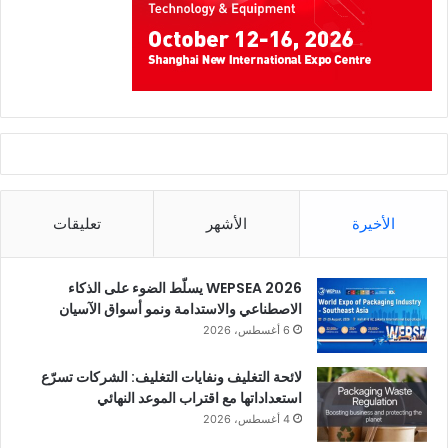
الأخيرة
الأشهر
تعليقات
WEPSEA 2026 يسلّط الضوء على الذكاء
الاصطناعي والاستدامة ونمو أسواق الآسيان
6 أغسطس، 2026
لائحة التغليف ونفايات التغليف: الشركات تسرّع
استعداداتها مع اقتراب الموعد النهائي
4 أغسطس، 2026