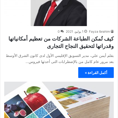
Fayza Ibrahim
1 يوليو، 2021
0
كيف تُمكن الطباعة الشركات من تعظيم أمكانياتها
وقدراتها لتحقيق النجاح التجارى
بقلم أيمن علي، مدير التسويق الإقليمي الأول لدى كانون الشرق الأوسط
بعد مرور عام كامل من بالإضطرابات التى أحدثها فيروس…
أكمل القراءة »