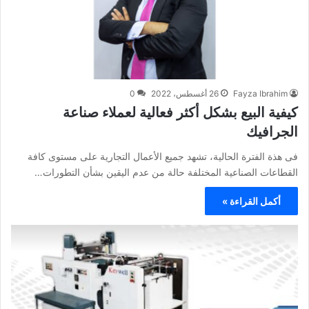
Fayza Ibrahim
26 أغسطس، 2022
0
كيفية البيع بشكل أكثر فعالية لعملاء صناعة
الجرافيك
فى هذة الفترة الحالية، تشهد جميع الأعمال التجارية على مستوى كافة
القطاعات الصناعية المختلفة حالة من عدم اليقين بشأن التطورات…
أكمل القراءة »