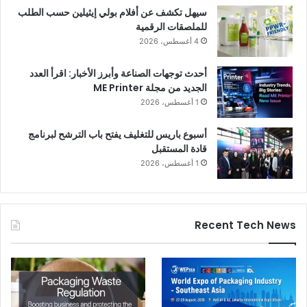
سيهل تكشف عن أفلام بولي إيثيلين حسب الطلب
للملصقات الرقمية
4 أغسطس، 2026
أحدث توجهات الصناعة وأبرز الأخبار: اقرأ العدد
الجديد من مجلة ME Printer
1 أغسطس، 2026
أسبوع باريس للتغليف يفتح باب الترشح لبرنامج
قادة المستقبل
1 أغسطس، 2026
Recent Tech News