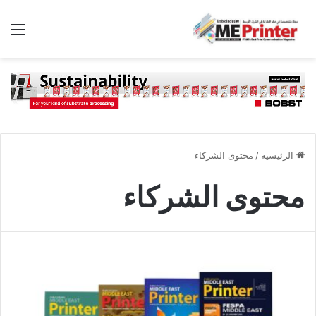
الق
الرئيسية
/
محتوى الشركاء
محتوى الشركاء