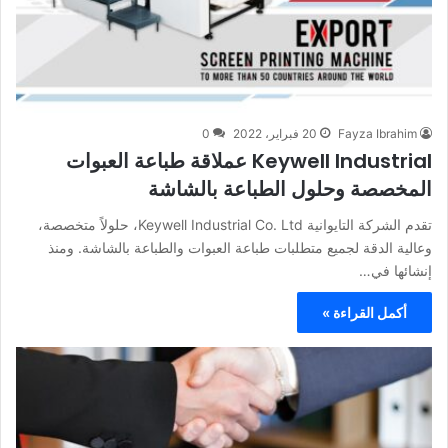
Fayza Ibrahim
20 فبراير، 2022
0
Keywell Industrial عملاقة طباعة العبوات
المخصصة وحلول الطباعة بالشاشة
تقدم الشركة التايوانية Keywell Industrial Co. Ltd، حلولاً متخصصة،
وعالية الدقة لجميع متطلبات طباعة العبوات والطباعة بالشاشة. ومنذ
إنشائها في…
أكمل القراءة »