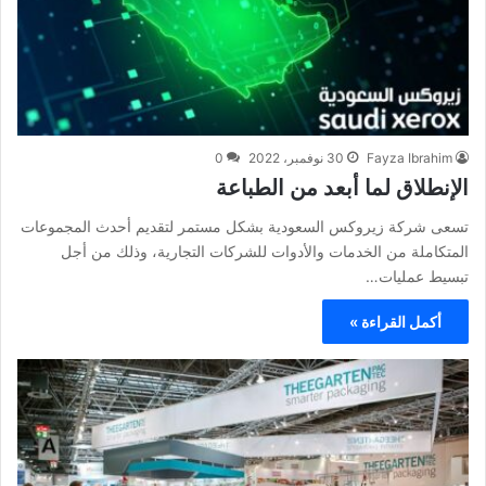
Fayza Ibrahim
30 نوفمبر، 2022
0
الإنطلاق لما أبعد من الطباعة
تسعى شركة زيروكس السعودية بشكل مستمر لتقديم أحدث المجموعات
المتكاملة من الخدمات والأدوات للشركات التجارية، وذلك من أجل
تبسيط عمليات…
أكمل القراءة »