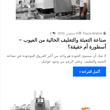
Fayza Ibrahim
9 سبتمبر، 2020
0
صناعة التعبئة والتغليف الخالية من العيوب –
أسطورة أم حقيقة؟
لا شك أن مستوى الجودة هو واحد من أكبر الفروق الموجودة في صناعة
التعبئة والتغليف. وعلى الرغم من وجود عوامل…
أكمل القراءة »