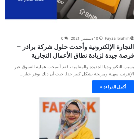
Fayza Ibrahim
10 ديسمبر، 2021
0
التجارة الإلكترونية وأحدث حلول شركة براذر –
فرصة جيدة لزيادة نطاق الأعمال التجارية
بسبب التكنولوجيا الجديدة والمتنامية، فقد أصبحت عملية التسوق عبر
الإنترنت سهلة ومريحة بشكل كبير جدا. حيث أن ذلك يوفر خيار…
أكمل القراءة »