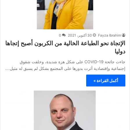
Fayza Ibrahim
30 أكتوبر، 2021
0
الإتجاة نحو الطباعة الخالية من الكربون أصبح إتجاها
دوليا
جاءت جائحة COVID-19 على شكل هزة شديدة، وخلقت شقوق
إجتماعية وإقتصادية أثرت بدورها على المجتمع بشكل لم يسبق له مثيل.…
أكمل القراءة »