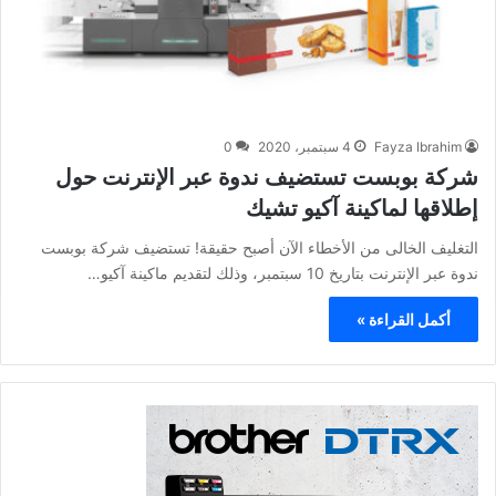
Fayza Ibrahim
4 سبتمبر، 2020
0
شركة بوبست تستضيف ندوة عبر الإنترنت حول
إطلاقها لماكينة آكيو تشيك
التغليف الخالى من الأخطاء الآن أصبح حقيقة! تستضيف شركة بوبست
ندوة عبر الإنترنت بتاريخ 10 سبتمبر، وذلك لتقديم ماكينة آكيو…
أكمل القراءة »