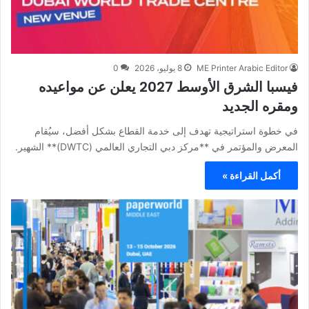
ME Printer Arabic Editor
8 يوليو، 2026
0
فيسبا الشرق الأوسط 2027 يعلن عن مواعيده
ومقره الجديد
في خطوة استراتيجية تهدف إلى خدمة القطاع بشكل أفضل، سيُقام
المعرض والمؤتمر في **مركز دبي التجاري العالمي (DWTC)** الشهير.
أكمل القراءة »