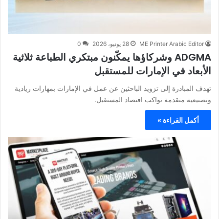
ME Printer Arabic Editor
28 يونيو، 2026
0
ADGMA وشركاؤها يمكّنون مبتكري الطباعة ثلاثية
الأبعاد في الإمارات للمستقبل
تهدف المبادرة إلى تزويد الباحثين عن عمل في الإمارات بمهارات ريادية
وتصنيعية متقدمة تواكب اقتصاد المستقبل.
أكمل القراءة »