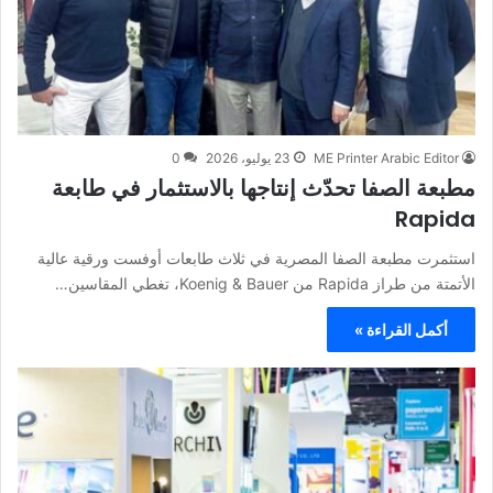
ME Printer Arabic Editor
23 يوليو، 2026
0
مطبعة الصفا تحدّث إنتاجها بالاستثمار في طابعة
Rapida
استثمرت مطبعة الصفا المصرية في ثلاث طابعات أوفست ورقية عالية
الأتمتة من طراز Rapida من Koenig & Bauer، تغطي المقاسين…
أكمل القراءة »