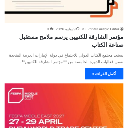
ME Printer Arabic Editor
9 يوليو، 2026
0
مؤتمر الشارقة للكتبيين يرسم ملامح مستقبل
صناعة الكتاب
يستعد مجتمع الكتاب الدولي للاجتماع في دولة الإمارات العربية المتحدة
ضمن فعاليات الدورة الخامسة من **مؤتمر الشارقة للكتبيين**.
أكمل القراءة »