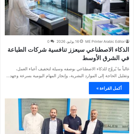
ME Printer Arabic Editor
16 يوليو، 2026
0
الذكاء الاصطناعي سيعزز تنافسية شركات الطباعة
في الشرق الأوسط
غالباً ما يُروَّج للذكاء الاصطناعي بوصفه وسيلة لتخفيف أعباء العمل،
وتقليل الحاجة إلى الموارد البشرية، وإنجاز المهام اليومية بسرعة وجهد…
أكمل القراءة »