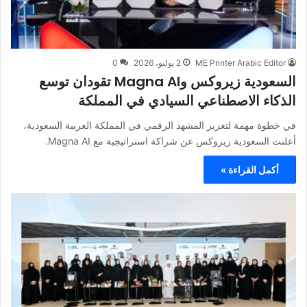
ME Printer Arabic Editor
2 يوليو، 2026
0
السعودية زيروكس وMagna AI تقودان توسع
الذكاء الاصطناعي السيادي في المملكة
في خطوة مهمة لتعزيز المشهد الرقمي في المملكة العربية السعودية،
أعلنت السعودية زيروكس عن شراكة استراتيجية مع Magna AI.
أكمل القراءة »