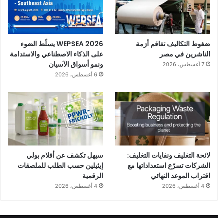
ضغوط التكاليف تفاقم أزمة
WEPSEA 2026 يسلّط الضوء
الناشرين في مصر
على الذكاء الاصطناعي والاستدامة
ونمو أسواق الآسيان
7 أغسطس، 2026
6 أغسطس، 2026
لائحة التغليف ونفايات التغليف:
سيهل تكشف عن أفلام بولي
الشركات تسرّع استعداداتها مع
إيثيلين حسب الطلب للملصقات
اقتراب الموعد النهائي
الرقمية
4 أغسطس، 2026
4 أغسطس، 2026