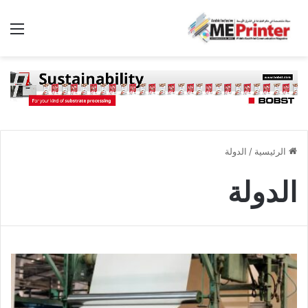
الق
الرئيسية
/
الدولة
الدولة