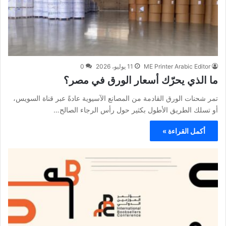
ME Printer Arabic Editor
11 يوليو، 2026
0
ما الذي يحرّك أسعار الورق في مصر؟
تمر شحنات الورق القادمة من المصانع الآسيوية عادةً عبر قناة السويس،
أو تسلك الطريق الأطول بكثير حول رأس الرجاء الصالح…
أكمل القراءة »