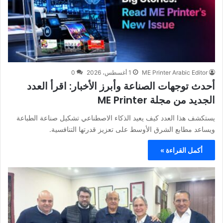
ME Printer Arabic Editor
1 أغسطس، 2026
0
أحدث توجهات الصناعة وأبرز الأخبار: اقرأ العدد
الجديد من مجلة ME Printer
يستكشف هذا العدد كيف يعيد الذكاء الاصطناعي تشكيل صناعة الطباعة
ويساعد مطابع الشرق الأوسط على تعزيز قدرتها التنافسية.
أكمل القراءة »