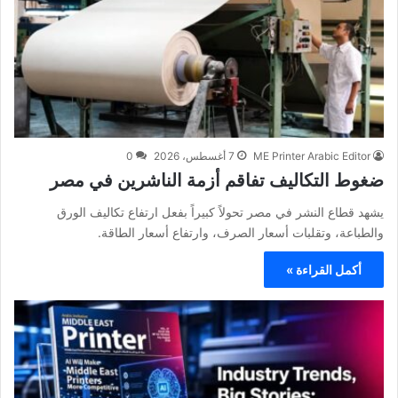
ME Printer Arabic Editor
7 أغسطس، 2026
0
ضغوط التكاليف تفاقم أزمة الناشرين في مصر
يشهد قطاع النشر في مصر تحولاً كبيراً بفعل ارتفاع تكاليف الورق
والطباعة، وتقلبات أسعار الصرف، وارتفاع أسعار الطاقة.
أكمل القراءة »