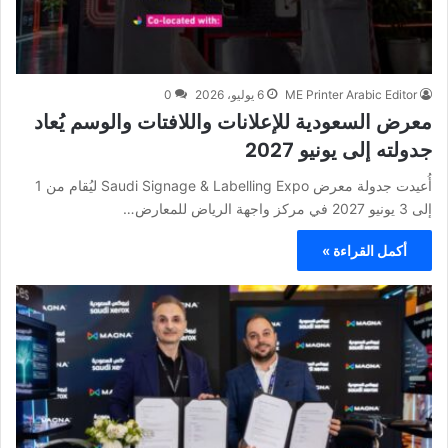
ME Printer Arabic Editor
6 يوليو، 2026
0
معرض السعودية للإعلانات واللافتات والوسم يُعاد
جدولته إلى يونيو 2027
أُعيدت جدولة معرض Saudi Signage & Labelling Expo ليُقام من 1
إلى 3 يونيو 2027 في مركز واجهة الرياض للمعارض…
أكمل القراءة »