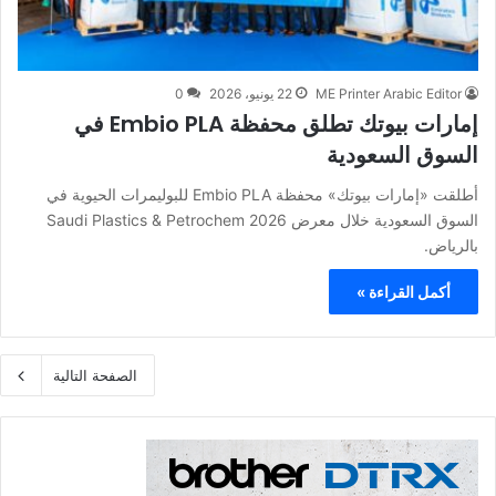
ME Printer Arabic Editor
22 يونيو، 2026
0
إمارات بيوتك تطلق محفظة Embio PLA في
السوق السعودية
أطلقت «إمارات بيوتك» محفظة Embio PLA للبوليمرات الحيوية في
السوق السعودية خلال معرض Saudi Plastics & Petrochem 2026
بالرياض.
أكمل القراءة »
الصفحة التالية