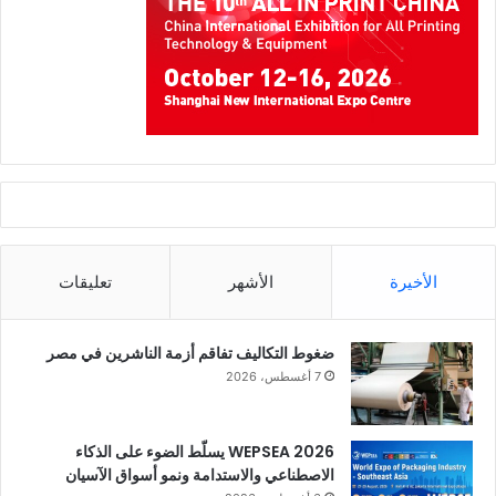
الأخيرة
الأشهر
تعليقات
ضغوط التكاليف تفاقم أزمة الناشرين في مصر
7 أغسطس، 2026
WEPSEA 2026 يسلّط الضوء على الذكاء
الاصطناعي والاستدامة ونمو أسواق الآسيان