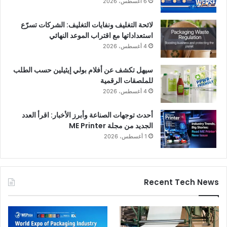
6 أغسطس، 2026
لائحة التغليف ونفايات التغليف: الشركات تسرّع
استعداداتها مع اقتراب الموعد النهائي
4 أغسطس، 2026
سيهل تكشف عن أفلام بولي إيثيلين حسب الطلب
للملصقات الرقمية
4 أغسطس، 2026
أحدث توجهات الصناعة وأبرز الأخبار: اقرأ العدد
الجديد من مجلة ME Printer
1 أغسطس، 2026
Recent Tech News