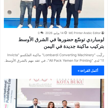
ME Printer Arabic Editor
14 يوليو، 2026
0
لومباردي توسّع حضورها في الشرق الأوسط
بتركيب ماكينة جديدة في اليمن
ركّبت "Lombardi Converting Machinery" ماكينة الفلكسو "Invicta
i1" لدى "All Pack Yemen for Printing"، في عقد مهم بالشرق الأوسط.
أكمل القراءة »