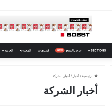
SECTIONS
عرض المنتج
فيديوهات
المجلة
العربية
NEW
الرئيسية
/
أخبار
/
أخبار الشركة
أخبار الشركة