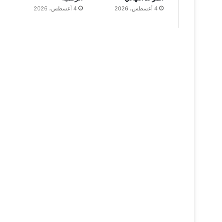
4 أغسطس، 2026
4 أغسطس، 2026