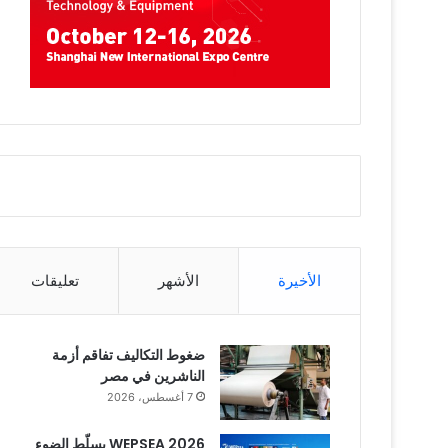
الأخيرة
الأشهر
تعليقات
ضغوط التكاليف تفاقم أزمة
الناشرين في مصر
7 أغسطس، 2026
WEPSEA 2026 يسلّط الضوء