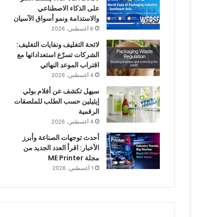
على الذكاء الاصطناعي
والاستدامة ونمو أسواق الآسيان
6 أغسطس، 2026
لائحة التغليف ونفايات التغليف:
الشركات تسرّع استعداداتها مع
اقتراب الموعد النهائي
4 أغسطس، 2026
سيهل تكشف عن أفلام بولي
إيثيلين حسب الطلب للملصقات
الرقمية
4 أغسطس، 2026
أحدث توجهات الصناعة وأبرز
الأخبار: اقرأ العدد الجديد من
مجلة ME Printer
1 أغسطس، 2026