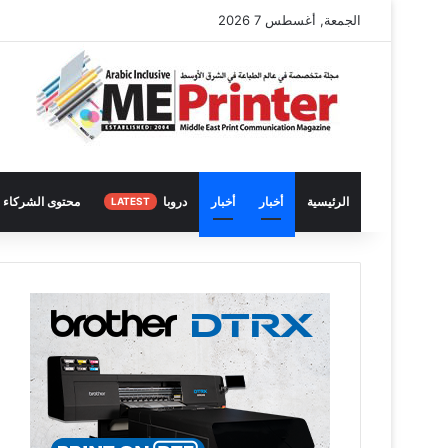
الجمعة, أغسطس 7 2026
الرئيسية
أخبار
أخبار
دروبا
محتوى الشركاء
LATEST