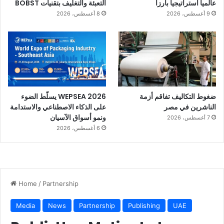
عالمياً استراتيجياً بارزاً
التعبئة والتغليف بتقنيات BOBST
9 أغسطس، 2026
8 أغسطس، 2026
ضغوط التكاليف تفاقم أزمة
WEPSEA 2026 يسلّط الضوء
الناشرين في مصر
على الذكاء الاصطناعي والاستدامة
ونمو أسواق الآسيان
7 أغسطس، 2026
6 أغسطس، 2026