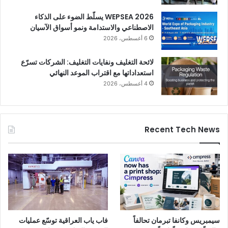
WEPSEA 2026 يسلّط الضوء على الذكاء
الاصطناعي والاستدامة ونمو أسواق الآسيان
6 أغسطس، 2026
لائحة التغليف ونفايات التغليف: الشركات تسرّع
استعداداتها مع اقتراب الموعد النهائي
4 أغسطس، 2026
Recent Tech News
سيمبريس وكانفا تبرمان تحالفاً
فاب ياب العراقية توسّع عمليات