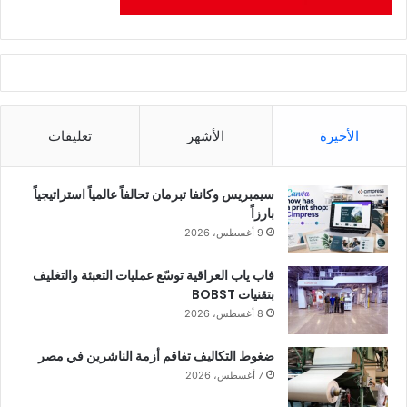
الأخيرة
الأشهر
تعليقات
سيمبريس وكانفا تبرمان تحالفاً عالمياً استراتيجياً
بارزاً
9 أغسطس، 2026
فاب ياب العراقية توسّع عمليات التعبئة والتغليف
بتقنيات BOBST
8 أغسطس، 2026
ضغوط التكاليف تفاقم أزمة الناشرين في مصر
7 أغسطس، 2026