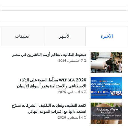
الأخيرة
الأشهر
تعليقات
ضغوط التكاليف تفاقم أزمة الناشرين في مصر
7 أغسطس، 2026
WEPSEA 2026 يسلّط الضوء على الذكاء
الاصطناعي والاستدامة ونمو أسواق الآسيان
6 أغسطس، 2026
لائحة التغليف ونفايات التغليف: الشركات تسرّع
استعداداتها مع اقتراب الموعد النهائي
4 أغسطس، 2026