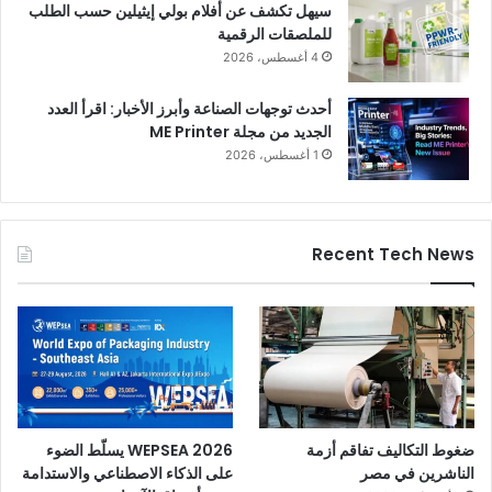
سيهل تكشف عن أفلام بولي إيثيلين حسب الطلب
للملصقات الرقمية
4 أغسطس، 2026
أحدث توجهات الصناعة وأبرز الأخبار: اقرأ العدد
الجديد من مجلة ME Printer
1 أغسطس، 2026
Recent Tech News
ضغوط التكاليف تفاقم أزمة
WEPSEA 2026 يسلّط الضوء
الناشرين في مصر
على الذكاء الاصطناعي والاستدامة