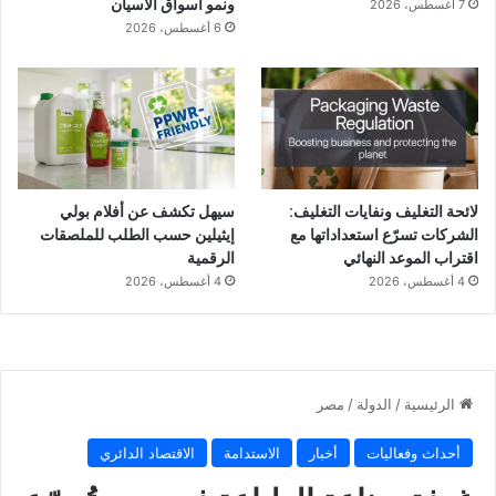
ونمو أسواق الآسيان
7 أغسطس، 2026
6 أغسطس، 2026
لائحة التغليف ونفايات التغليف:
سيهل تكشف عن أفلام بولي
الشركات تسرّع استعداداتها مع
إيثيلين حسب الطلب للملصقات
اقتراب الموعد النهائي
الرقمية
4 أغسطس، 2026
4 أغسطس، 2026