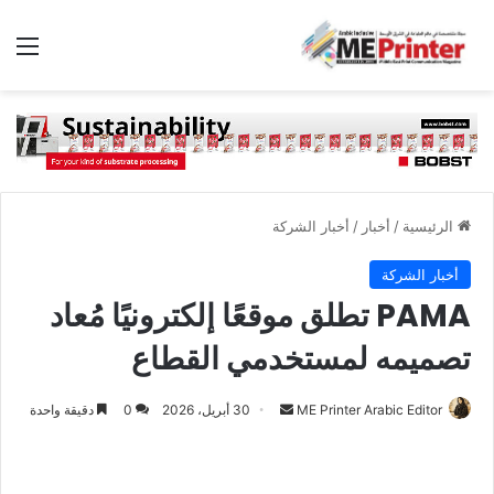
الق
الرئيسية
/
أخبار
/
أخبار الشركة
أخبار الشركة
PAMA تطلق موقعًا إلكترونيًا مُعاد
تصميمه لمستخدمي القطاع
أرسل
ME Printer Arabic Editor
30 أبريل، 2026
0
دقيقة واحدة
بريدا
إلكترونيا