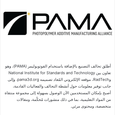
أطلق تحالف التصنيع بالإضافة باستخدام الفوتوبوليمر (PAMA)، وهو
تعاون بين
National Institute for Standards and Technology
و
RadTech
، موقعه الإلكتروني المُعاد تصميمه pama3d.org. وإلى
جانب توفير معلومات حول أنشطة التحالف والفعاليات القادمة،
أصبح بإمكان المستخدمين الآن الوصول بسهولة إلى مجموعة منتقاة
من المواد التعليمية، بما في ذلك منشورات مُحكّمة، ومقالات
متخصصة، ومحتوى مرئي.