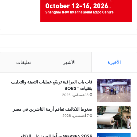
الأخيرة
الأشهر
تعليقات
فاب ياب العراقية توسّع عمليات التعبئة والتغليف
بتقنيات BOBST
8 أغسطس، 2026
ضغوط التكاليف تفاقم أزمة الناشرين في مصر
7 أغسطس، 2026
WEPSEA 2026 يسلّط الضوء على الذكاء