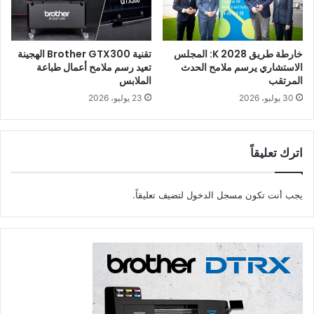
خارطة طريق K 2028: المجلس
تقنية Brother GTX300 الهجينة
الاستشاري يرسم ملامح الحدث
تعيد رسم ملامح أعمال طباعة
المرتقب
الملابس
30 يوليو، 2026
23 يوليو، 2026
اترك تعليقاً
يجب أنت تكون
مسجل الدخول
لتضيف تعليقاً.