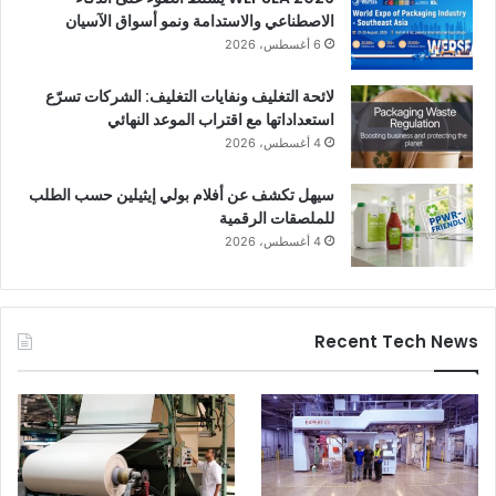
الاصطناعي والاستدامة ونمو أسواق الآسيان
6 أغسطس، 2026
لائحة التغليف ونفايات التغليف: الشركات تسرّع
استعداداتها مع اقتراب الموعد النهائي
4 أغسطس، 2026
سيهل تكشف عن أفلام بولي إيثيلين حسب الطلب
للملصقات الرقمية
4 أغسطس، 2026
Recent Tech News