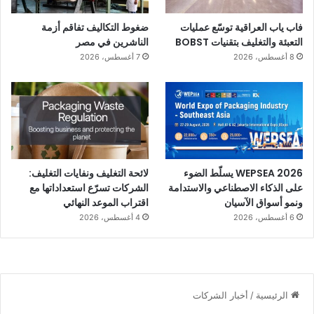
فاب ياب العراقية توسّع عمليات
ضغوط التكاليف تفاقم أزمة
التعبئة والتغليف بتقنيات BOBST
الناشرين في مصر
8 أغسطس، 2026
7 أغسطس، 2026
WEPSEA 2026 يسلّط الضوء
لائحة التغليف ونفايات التغليف:
على الذكاء الاصطناعي والاستدامة
الشركات تسرّع استعداداتها مع
ونمو أسواق الآسيان
اقتراب الموعد النهائي
6 أغسطس، 2026
4 أغسطس، 2026