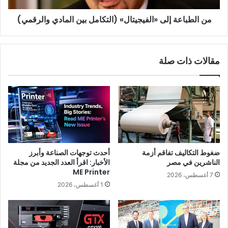
من الطباعة إلى «الفيجيتال» (التكامل بين المادي والرقمي)
مقالات ذات صلة
ضغوط التكاليف تفاقم أزمة
أحدث توجهات الصناعة وأبرز
الناشرين في مصر
الأخبار: اقرأ العدد الجديد من مجلة
ME Printer
7 أغسطس، 2026
1 أغسطس، 2026