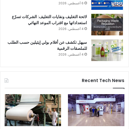
6 أغسطس، 2026
لائحة التغليف ونفايات التغليف: الشركات تسرّع
استعداداتها مع اقتراب الموعد النهائي
4 أغسطس، 2026
سيهل تكشف عن أفلام بولي إيثيلين حسب الطلب
للملصقات الرقمية
4 أغسطس، 2026
Recent Tech News