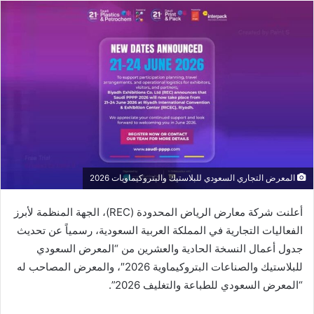
إلكترونيا
المعرض التجاري السعودي للبلاستيك والبتروكيماويات 2026
أعلنت شركة معارض الرياض المحدودة (REC)، الجهة المنظمة لأبرز
الفعاليات التجارية في المملكة العربية السعودية، رسمياً عن تحديث
جدول أعمال النسخة الحادية والعشرين من “المعرض السعودي
للبلاستيك والصناعات البتروكيماوية 2026″، والمعرض المصاحب له
“المعرض السعودي للطباعة والتغليف 2026”.