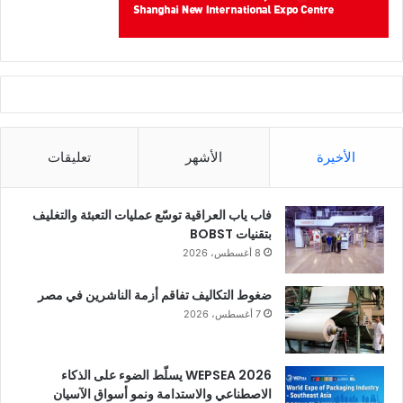
الأخيرة
الأشهر
تعليقات
فاب ياب العراقية توسّع عمليات التعبئة والتغليف
بتقنيات BOBST
8 أغسطس، 2026
ضغوط التكاليف تفاقم أزمة الناشرين في مصر
7 أغسطس، 2026
WEPSEA 2026 يسلّط الضوء على الذكاء
الاصطناعي والاستدامة ونمو أسواق الآسيان