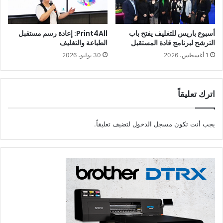
أسبوع باريس للتغليف يفتح باب
Print4All: إعادة رسم مستقبل
الترشح لبرنامج قادة المستقبل
الطباعة والتغليف
1 أغسطس، 2026
30 يوليو، 2026
اترك تعليقاً
يجب أنت تكون
مسجل الدخول
لتضيف تعليقاً.