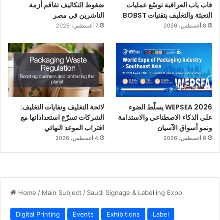
فاب ياب العراقية توسّع عمليات
ضغوط التكاليف تفاقم أزمة
التعبئة والتغليف بتقنيات BOBST
الناشرين في مصر
8 أغسطس، 2026
7 أغسطس، 2026
WEPSEA 2026 يسلّط الضوء
لائحة التغليف ونفايات التغليف:
على الذكاء الاصطناعي والاستدامة
الشركات تسرّع استعداداتها مع
ونمو أسواق الآسيان
اقتراب الموعد النهائي
6 أغسطس، 2026
4 أغسطس، 2026