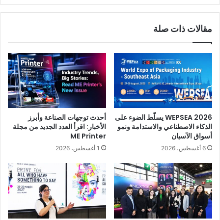
مقالات ذات صلة
WEPSEA 2026 يسلّط الضوء على
أحدث توجهات الصناعة وأبرز
الذكاء الاصطناعي والاستدامة ونمو
الأخبار: اقرأ العدد الجديد من مجلة
أسواق الآسيان
ME Printer
6 أغسطس، 2026
1 أغسطس، 2026