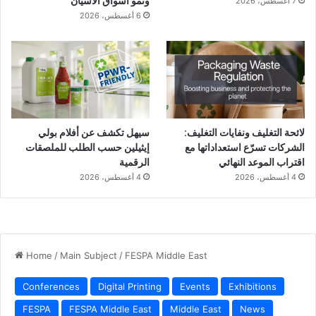
ونمو أسواق الآسيان
7 أغسطس، 2026
6 أغسطس، 2026
لائحة التغليف ونفايات التغليف:
سيهل تكشف عن أفلام بولي
الشركات تسرّع استعداداتها مع
إيثيلين حسب الطلب للملصقات
اقتراب الموعد النهائي
الرقمية
4 أغسطس، 2026
4 أغسطس، 2026