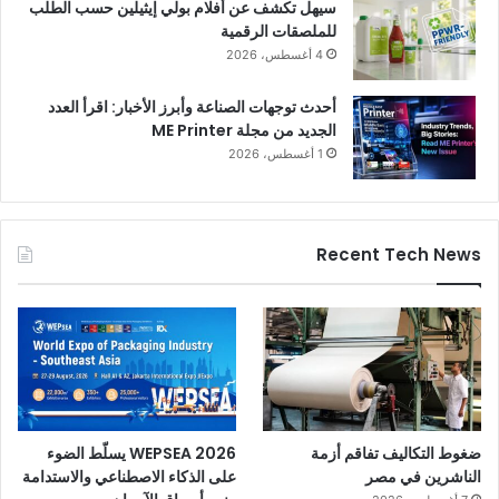
سيهل تكشف عن أفلام بولي إيثيلين حسب الطلب
للملصقات الرقمية
4 أغسطس، 2026
أحدث توجهات الصناعة وأبرز الأخبار: اقرأ العدد
الجديد من مجلة ME Printer
1 أغسطس، 2026
Recent Tech News
ضغوط التكاليف تفاقم أزمة
WEPSEA 2026 يسلّط الضوء
الناشرين في مصر
على الذكاء الاصطناعي والاستدامة