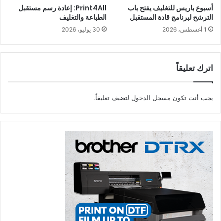
أسبوع باريس للتغليف يفتح باب
Print4All: إعادة رسم مستقبل
الترشح لبرنامج قادة المستقبل
الطباعة والتغليف
1 أغسطس، 2026
30 يوليو، 2026
اترك تعليقاً
يجب أنت تكون
مسجل الدخول
لتضيف تعليقاً.