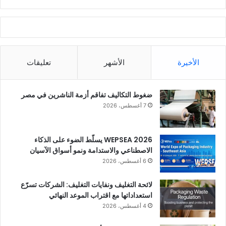
الأخيرة
الأشهر
تعليقات
ضغوط التكاليف تفاقم أزمة الناشرين في مصر
7 أغسطس، 2026
WEPSEA 2026 يسلّط الضوء على الذكاء
الاصطناعي والاستدامة ونمو أسواق الآسيان
6 أغسطس، 2026
لائحة التغليف ونفايات التغليف: الشركات تسرّع
استعداداتها مع اقتراب الموعد النهائي
4 أغسطس، 2026