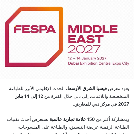
إلكترونيا
يعود معرض
فيسبا الشرق الأوسط
، الحدث الإقليمي الأبرز للطباعة
المتخصصة واللافتات، إلى دبي خلال الفترة من
12 إلى 14 يناير
2027
في
مركز دبي للمعارض
.
وبمشاركة أكثر من
150 علامة تجارية عالمية
تستعرض أحدث تقنيات
الطباعة الرقمية عريضة التنسيق، والطباعة على المنسوجات،