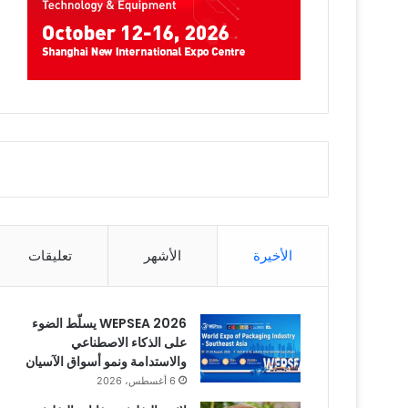
الأخيرة
الأشهر
تعليقات
WEPSEA 2026 يسلّط الضوء
على الذكاء الاصطناعي
والاستدامة ونمو أسواق الآسيان
6 أغسطس، 2026