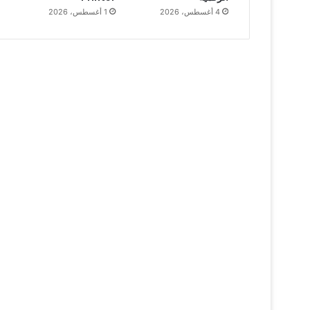
4 أغسطس، 2026
1 أغسطس، 2026