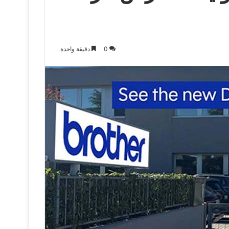
0
دقيقة واحدة