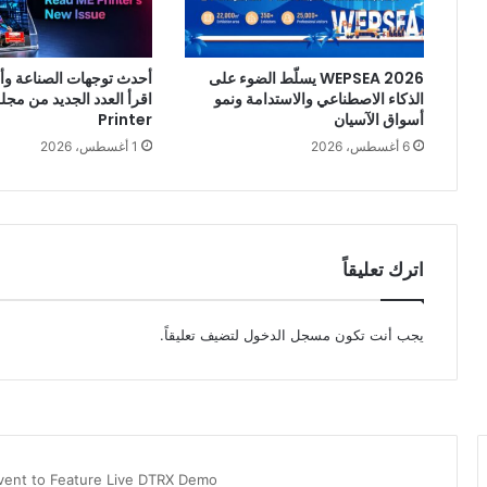
WEPSEA 2026 يسلّط الضوء على
أحدث توجهات الصناعة وأبر
الذكاء الاصطناعي والاستدامة ونمو
أسواق الآسيان
Printer
6 أغسطس، 2026
1 أغسطس، 2026
اترك تعليقاً
يجب أنت تكون
مسجل الدخول
لتضيف تعليقاً.