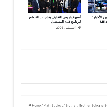
ز الأخبار:
أسبوع باريس للتغليف يفتح باب الترشح
اقرأ العدد الجديد من مجلة ME
لبرنامج قادة المستقبل
1 أغسطس، 2026