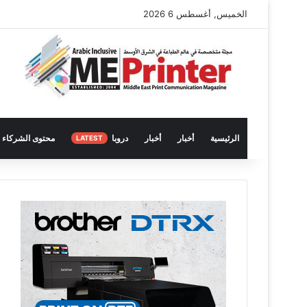
الخميس, أغسطس 6 2026
الرئيسية
أخبار
أخبار
دروبا
محتوى الشركاء
LATEST