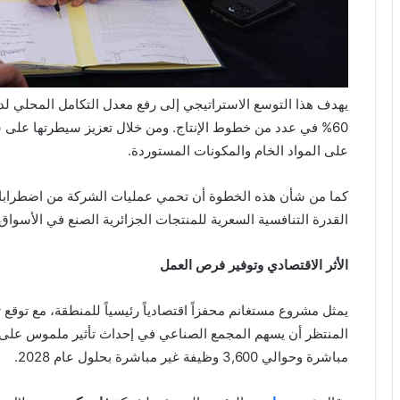
60% في عدد من خطوط الإنتاج. ومن خلال تعزيز سيطرتها على 
على المواد الخام والمكونات المستوردة.
كما من شأن هذه الخطوة أن تحمي عمليات الشركة من اضطرابات س
القدرة التنافسية السعرية للمنتجات الجزائرية الصنع في الأسواق 
الأثر الاقتصادي وتوفير فرص العمل
يمثل مشروع مستغانم محفزاً اقتصادياً رئيسياً للمنطقة، مع توقع
مباشرة وحوالي 3,600 وظيفة غير مباشرة بحلول عام 2028.