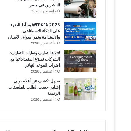
الناشرين في مصر
7 أغسطس، 2026
WEPSEA 2026 يسلّط الضوء
على الذكاء الاصطناعي
والاستدامة ونمو أسواق الآسيان
6 أغسطس، 2026
لائحة التغليف ونفايات التغليف:
الشركات تسرّع استعداداتها مع
اقتراب الموعد النهائي
4 أغسطس، 2026
سيهل تكشف عن أفلام بولي
إيثيلين حسب الطلب للملصقات
الرقمية
4 أغسطس، 2026