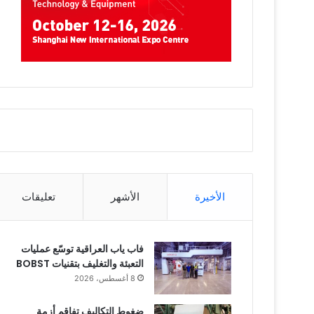
الأخيرة
الأشهر
تعليقات
فاب ياب العراقية توسّع عمليات
التعبئة والتغليف بتقنيات BOBST
8 أغسطس، 2026
ضغوط التكاليف تفاقم أزمة