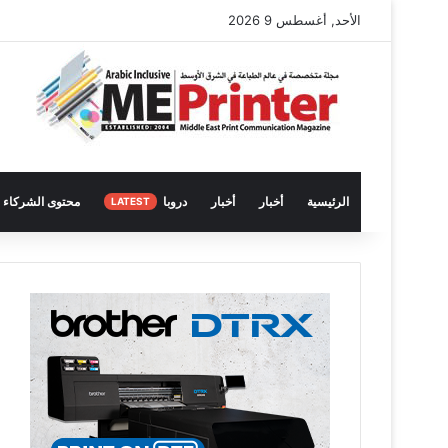
الأحد, أغسطس 9 2026
الرئيسية
أخبار
أخبار
دروبا
محتوى الشركاء
LATEST