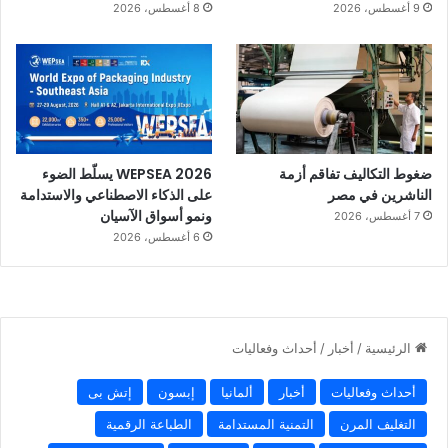
9 أغسطس، 2026
8 أغسطس، 2026
ضغوط التكاليف تفاقم أزمة
WEPSEA 2026 يسلّط الضوء
الناشرين في مصر
على الذكاء الاصطناعي والاستدامة
ونمو أسواق الآسيان
7 أغسطس، 2026
6 أغسطس، 2026