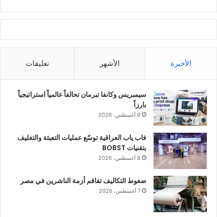
الأخيرة
الأشهر
تعليقات
سيمبريس وكانفا تبرمان تحالفاً عالمياً استراتيجياً
بارزاً
9 أغسطس، 2026
فاب ياب العراقية توسّع عمليات التعبئة والتغليف
بتقنيات BOBST
8 أغسطس، 2026
ضغوط التكاليف تفاقم أزمة الناشرين في مصر
7 أغسطس، 2026