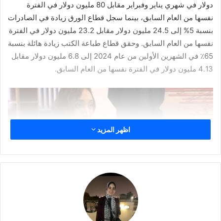
دولار في شهري يناير وفبراير مقابل 80 مليون دولار في الفترة
نفسها من العام السابق، بينما سجل قطاع الورق زيادة في الصادرات
بنسبة 5% إلى 24.5 مليون دولار مقابل 23.2 مليون دولار في الفترة
نفسها من العام السابق. وحقق قطاع طباعة الكتب زيادة هائلة بنسبة
65٪ في الشهرين الأولين من عام 2024 إلى 6.8 مليون دولار مقابل
4.13 مليون دولار في الفترة نفسها من العام السابق.
اظهر المزيد
سارة إبراهيم، المدير التنفيذي للمجلس التصديري