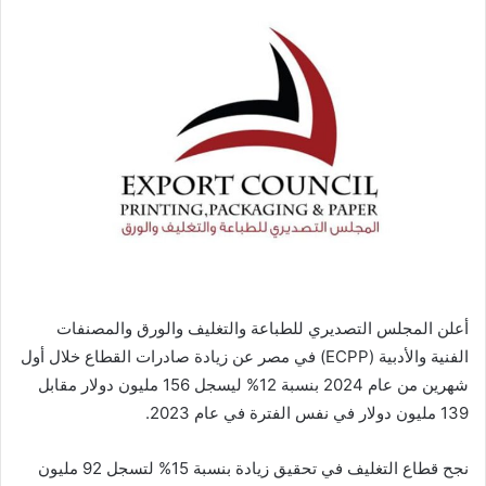
إلكترونيا
أعلن المجلس التصديري للطباعة والتغليف والورق والمصنفات
الفنية والأدبية (ECPP) في مصر عن زيادة صادرات القطاع خلال أول
شهرين من عام 2024 بنسبة 12% ليسجل 156 مليون دولار مقابل
139 مليون دولار في نفس الفترة في عام 2023.
نجح قطاع التغليف في تحقيق زيادة بنسبة 15% لتسجل 92 مليون