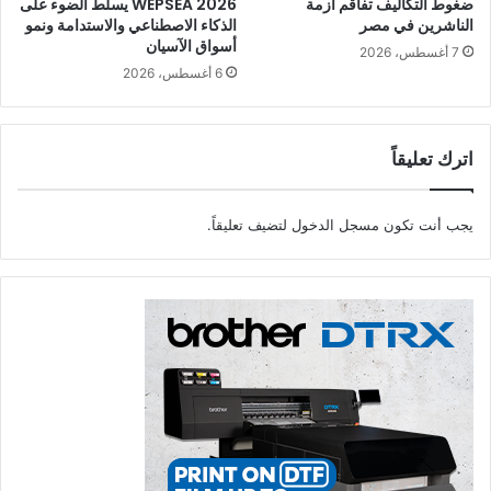
ضغوط التكاليف تفاقم أزمة
WEPSEA 2026 يسلّط الضوء على
الناشرين في مصر
الذكاء الاصطناعي والاستدامة ونمو
أسواق الآسيان
7 أغسطس، 2026
6 أغسطس، 2026
اترك تعليقاً
يجب أنت تكون
مسجل الدخول
لتضيف تعليقاً.