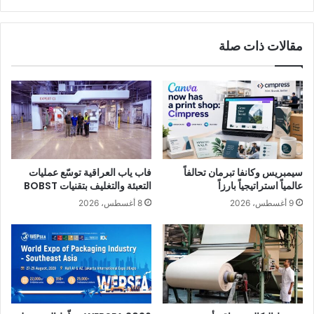
مقالات ذات صلة
سيمبريس وكانفا تبرمان تحالفاً
فاب ياب العراقية توسّع عمليات
عالمياً استراتيجياً بارزاً
التعبئة والتغليف بتقنيات BOBST
9 أغسطس، 2026
8 أغسطس، 2026