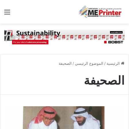
الق
الرئيسية
/
الموضوع الرئيسي
/
الصحيفة
الصحيفة