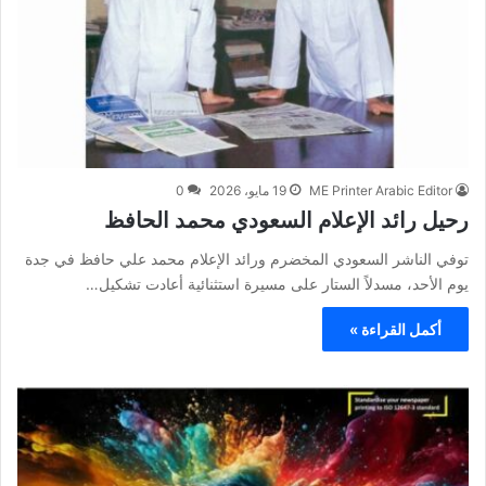
ME Printer Arabic Editor
19 مايو، 2026
0
رحيل رائد الإعلام السعودي محمد الحافظ
توفي الناشر السعودي المخضرم ورائد الإعلام محمد علي حافظ في جدة
يوم الأحد، مسدلاً الستار على مسيرة استثنائية أعادت تشكيل…
أكمل القراءة »