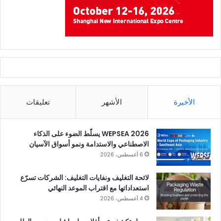
الأخيرة
الأشهر
تعليقات
WEPSEA 2026 يسلّط الضوء على الذكاء
الاصطناعي والاستدامة ونمو أسواق الآسيان
6 أغسطس، 2026
لائحة التغليف ونفايات التغليف: الشركات تسرّع
استعداداتها مع اقتراب الموعد النهائي
4 أغسطس، 2026