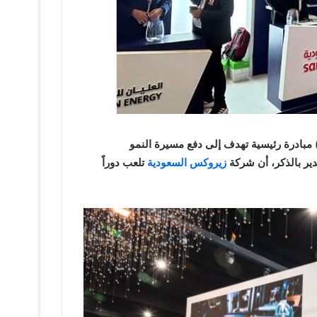
ء) مبادرة رئيسية تهدف إلى دفع مسيرة النمو
دير بالذكر، أن شركة
زيروكس السعودية
تلعب دوراً