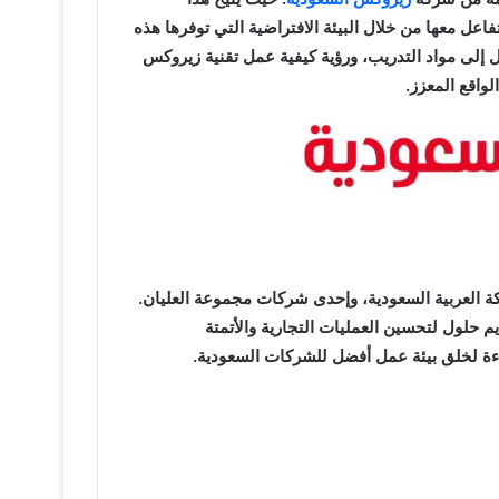
 معها من خلال البيئة الافتراضية التي توفرها هذه
إلى مواد التدريب، ورؤية كيفية عمل تقنية زيروكس
واقع المعزز.
 العربية السعودية، وإحدى شركات مجموعة العليان.
حلول لتحسين العمليات التجارية والأتمتة
فاءة لخلق بيئة عمل أفضل للشركات السعودية.