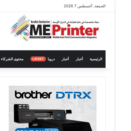
الجمعة, أغسطس 7 2026
الرئيسية
أخبار
أخبار
دروبا
محتوى الشركاء
LATEST