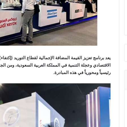
يعد برنامج تعزيز القيمة المضافة الإجمالية لقطاع التوريد (إكتفا
الاقتصادي وعجلة التنمية في المملكة العربية السعودية، ومن الج
رئيسياً ومحورياً في هذه المبادرة
.