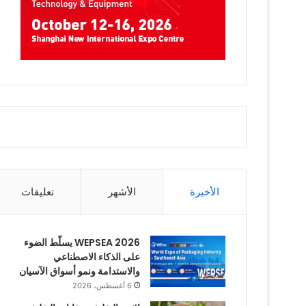
الأخيرة
الأشهر
تعليقات
WEPSEA 2026 يسلّط الضوء
على الذكاء الاصطناعي
والاستدامة ونمو أسواق الآسيان
6 أغسطس، 2026