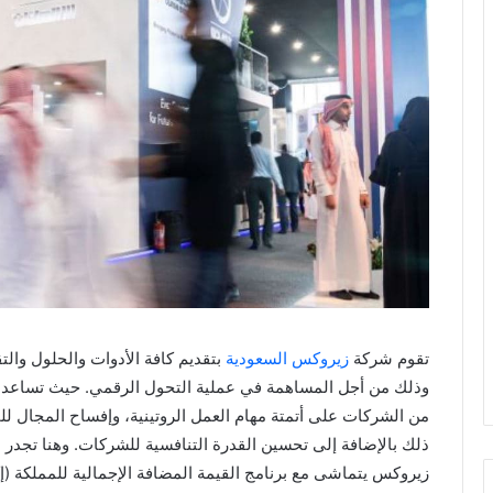
تقوم شركة
زيروكس السعودية
بتقديم كافة الأدوات والحلول والت
وذلك من أجل المساهمة في عملية التحول الرقمي. حيث تساعد هذ
من الشركات على أتمتة مهام العمل الروتينية، وإفساح المجال لل
ذلك بالإضافة إلى تحسين القدرة التنافسية للشركات. وهنا تجدر ا
زيروكس يتماشى مع برنامج القيمة المضافة الإجمالية للمملكة (إكتف