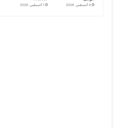
4 أغسطس، 2026
1 أغسطس، 2026