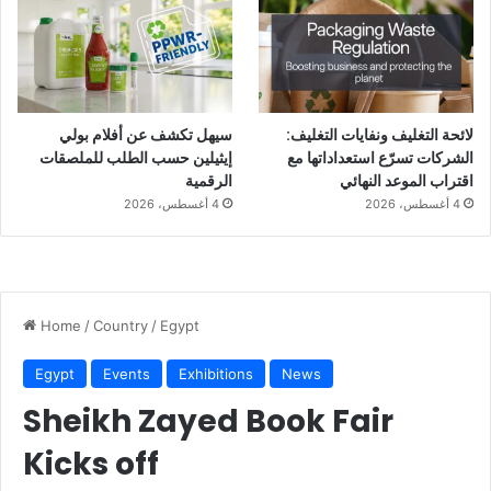
لائحة التغليف ونفايات التغليف:
سيهل تكشف عن أفلام بولي
الشركات تسرّع استعداداتها مع
إيثيلين حسب الطلب للملصقات
اقتراب الموعد النهائي
الرقمية
4 أغسطس، 2026
4 أغسطس، 2026