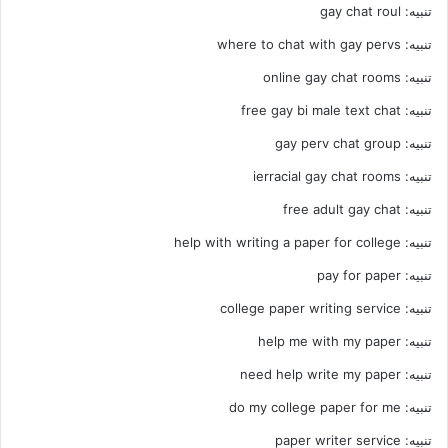
تنبيه:
gay chat roul
تنبيه:
where to chat with gay pervs
تنبيه:
online gay chat rooms
تنبيه:
free gay bi male text chat
تنبيه:
gay perv chat group
تنبيه:
ierracial gay chat rooms
تنبيه:
free adult gay chat
تنبيه:
help with writing a paper for college
تنبيه:
pay for paper
تنبيه:
college paper writing service
تنبيه:
help me with my paper
تنبيه:
need help write my paper
تنبيه:
do my college paper for me
تنبيه:
paper writer service