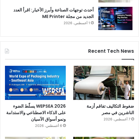
أحدث توجهات الصناعة وأبرز الأخبار: اقرأ العدد
الجديد من مجلة ME Printer
1 أغسطس، 2026
Recent Tech News
ضغوط التكاليف تفاقم أزمة
WEPSEA 2026 يسلّط الضوء
الناشرين في مصر
على الذكاء الاصطناعي والاستدامة
ونمو أسواق الآسيان
7 أغسطس، 2026
6 أغسطس، 2026