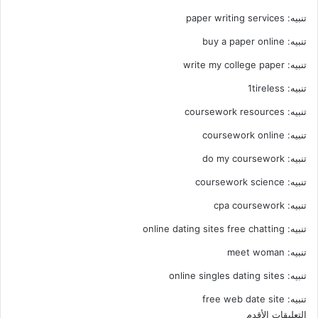
تنبيه:
paper writing services
تنبيه:
buy a paper online
تنبيه:
write my college paper
تنبيه:
1tireless
تنبيه:
coursework resources
تنبيه:
coursework online
تنبيه:
do my coursework
تنبيه:
coursework science
تنبيه:
cpa coursework
تنبيه:
online dating sites free chatting
تنبيه:
meet woman
تنبيه:
online singles dating sites
تنبيه:
free web date site
التعليقات الأقدم