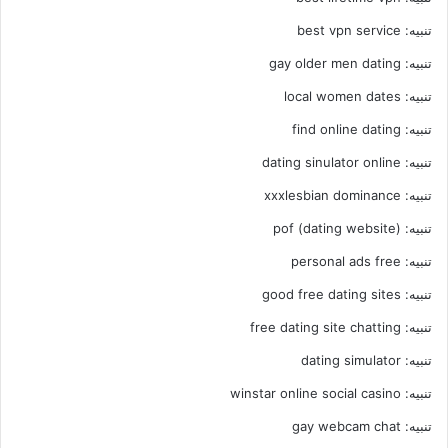
تنبيه:
best vpn service
تنبيه:
gay older men dating
تنبيه:
local women dates
تنبيه:
find online dating
تنبيه:
dating sinulator online
تنبيه:
xxxlesbian dominance
تنبيه:
pof (dating website)
تنبيه:
personal ads free
تنبيه:
good free dating sites
تنبيه:
free dating site chatting
تنبيه:
dating simulator
تنبيه:
winstar online social casino
تنبيه:
gay webcam chat