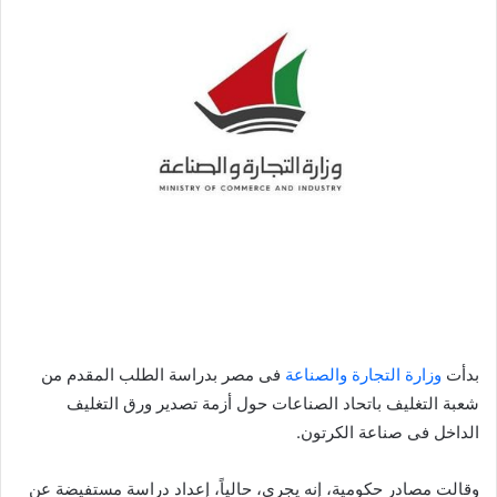
بدأت
وزارة التجارة والصناعة
فى مصر بدراسة الطلب المقدم من
شعبة التغليف باتحاد الصناعات حول أزمة تصدير ورق التغليف
الداخل فى صناعة الكرتون.
وقالت مصادر حكومية، إنه يجرى، حالياً، إعداد دراسة مستفيضة عن