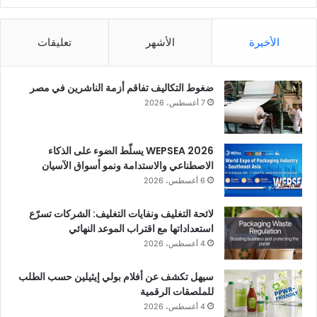
الأخيرة
الأشهر
تعليقات
ضغوط التكاليف تفاقم أزمة الناشرين في مصر
7 أغسطس، 2026
WEPSEA 2026 يسلّط الضوء على الذكاء
الاصطناعي والاستدامة ونمو أسواق الآسيان
6 أغسطس، 2026
لائحة التغليف ونفايات التغليف: الشركات تسرّع
استعداداتها مع اقتراب الموعد النهائي
4 أغسطس، 2026
سيهل تكشف عن أفلام بولي إيثيلين حسب الطلب
للملصقات الرقمية
4 أغسطس، 2026