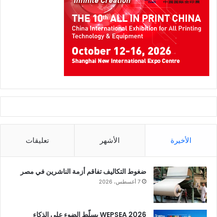
الأخيرة
الأشهر
تعليقات
ضغوط التكاليف تفاقم أزمة الناشرين في مصر
7 أغسطس، 2026
WEPSEA 2026 يسلّط الضوء على الذكاء