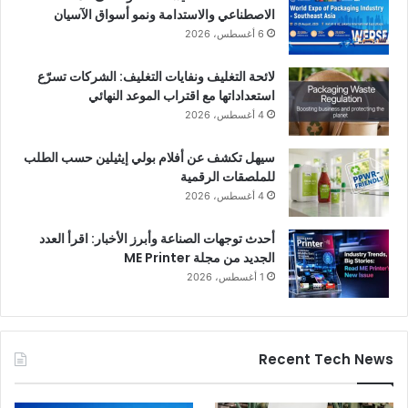
الاصطناعي والاستدامة ونمو أسواق الآسيان
6 أغسطس، 2026
لائحة التغليف ونفايات التغليف: الشركات تسرّع
استعداداتها مع اقتراب الموعد النهائي
4 أغسطس، 2026
سيهل تكشف عن أفلام بولي إيثيلين حسب الطلب
للملصقات الرقمية
4 أغسطس، 2026
أحدث توجهات الصناعة وأبرز الأخبار: اقرأ العدد
الجديد من مجلة ME Printer
1 أغسطس، 2026
Recent Tech News