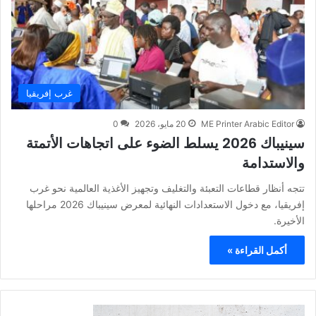
غرب إفريقيا
ME Printer Arabic Editor
20 مايو، 2026
0
سينيباك 2026 يسلط الضوء على اتجاهات الأتمتة
والاستدامة
تتجه أنظار قطاعات التعبئة والتغليف وتجهيز الأغذية العالمية نحو غرب
إفريقيا، مع دخول الاستعدادات النهائية لمعرض سينيباك 2026 مراحلها
الأخيرة.
أكمل القراءة »