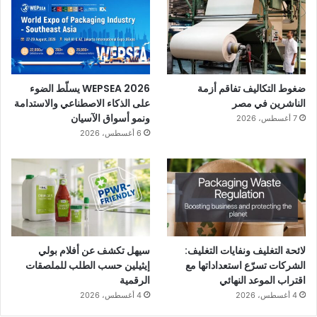
ضغوط التكاليف تفاقم أزمة
WEPSEA 2026 يسلّط الضوء
الناشرين في مصر
على الذكاء الاصطناعي والاستدامة
ونمو أسواق الآسيان
7 أغسطس، 2026
6 أغسطس، 2026
لائحة التغليف ونفايات التغليف:
سيهل تكشف عن أفلام بولي
الشركات تسرّع استعداداتها مع
إيثيلين حسب الطلب للملصقات
اقتراب الموعد النهائي
الرقمية
4 أغسطس، 2026
4 أغسطس، 2026