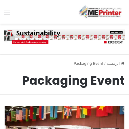
الق
الرئيسية
/
Packaging Event
Packaging Event