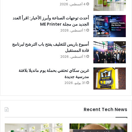
4 أغسطس، 2026
أحدث توجهات الصناعة وأبرز الأخبار: اقرأ العدد
الجديد من مجلة ME Printer
1 أغسطس، 2026
أسبوع باريس للتغليف يفتح باب الترشح لبرنامج
قادة المستقبل
1 أغسطس، 2026
غرين سكاي تحتفي بحملة يوم مانديلا بلافتة
مدرسية جديدة
31 يوليو، 2026
Recent Tech News