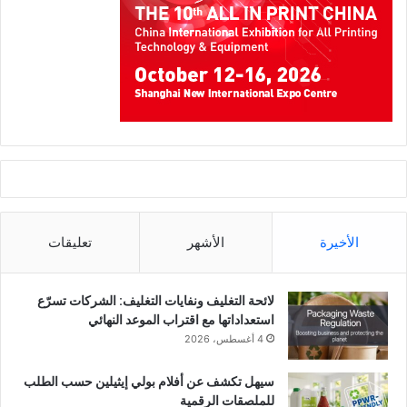
الأخيرة
الأشهر
تعليقات
لائحة التغليف ونفايات التغليف: الشركات تسرّع
استعداداتها مع اقتراب الموعد النهائي
4 أغسطس، 2026
سيهل تكشف عن أفلام بولي إيثيلين حسب الطلب
للملصقات الرقمية