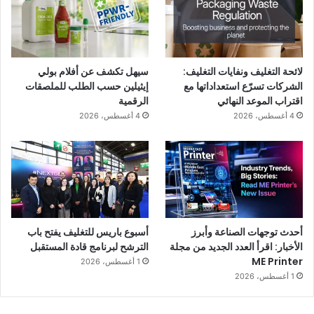
لائحة التغليف ونفايات التغليف:
سيهل تكشف عن أفلام بولي
الشركات تسرّع استعداداتها مع
إيثيلين حسب الطلب للملصقات
اقتراب الموعد النهائي
الرقمية
4 أغسطس، 2026
4 أغسطس، 2026
أحدث توجهات الصناعة وأبرز
أسبوع باريس للتغليف يفتح باب
الأخبار: اقرأ العدد الجديد من مجلة
الترشح لبرنامج قادة المستقبل
ME Printer
1 أغسطس، 2026
1 أغسطس، 2026