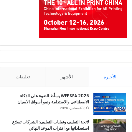
الأخيرة
الأشهر
تعليقات
WEPSEA 2026 يسلّط الضوء على الذكاء
الاصطناعي والاستدامة ونمو أسواق الآسيان
6 أغسطس، 2026
لائحة التغليف ونفايات التغليف: الشركات تسرّع
استعداداتها مع اقتراب الموعد النهائي