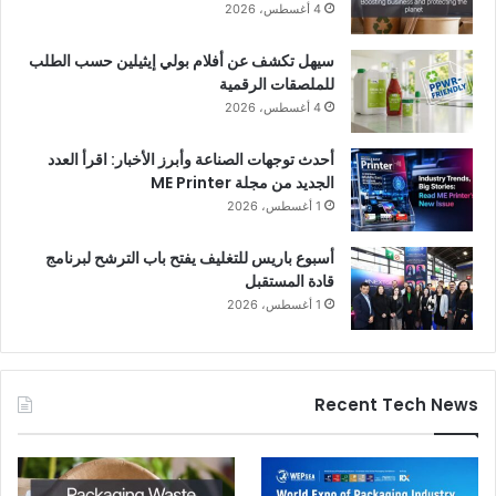
4 أغسطس، 2026
سيهل تكشف عن أفلام بولي إيثيلين حسب الطلب
للملصقات الرقمية
4 أغسطس، 2026
أحدث توجهات الصناعة وأبرز الأخبار: اقرأ العدد
الجديد من مجلة ME Printer
1 أغسطس، 2026
أسبوع باريس للتغليف يفتح باب الترشح لبرنامج
قادة المستقبل
1 أغسطس، 2026
Recent Tech News