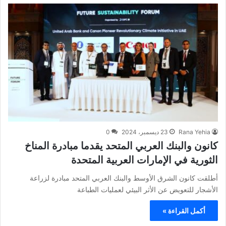
Rana Yehia
23 ديسمبر، 2024
0
كانون والبنك العربي المتحد يقدما مبادرة المناخ
الثورية في الإمارات العربية المتحدة
أطلقت كانون الشرق الأوسط والبنك العربي المتحد مبادرة لزراعة
الأشجار للتعويض عن الأثر البيئي لعمليات الطباعة
أكمل القراءة »