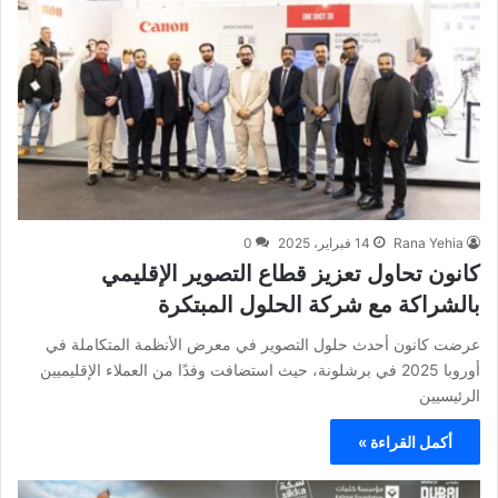
Rana Yehia
14 فبراير، 2025
0
كانون تحاول تعزيز قطاع التصوير الإقليمي
بالشراكة مع شركة الحلول المبتكرة
عرضت كانون أحدث حلول التصوير في معرض الأنظمة المتكاملة في
أوروبا 2025 في برشلونة، حيث استضافت وفدًا من العملاء الإقليميين
الرئيسيين
أكمل القراءة »