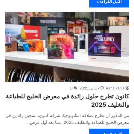
أكمل القراءة »
Rana Yehia
7 يناير، 2025
0
كانون تطرح حلول رائدة في معرض الخليج للطباعة
والتغليف 2025
من المقرر أن تطرح عملاقة التكنولوجيا، شركة كانون، منتجين رائدين في
معرض الخليج للطباعة والتغليف 2025، مما يعد أول عرض…