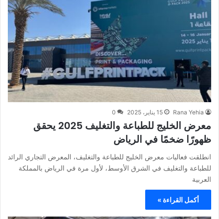
Rana Yehia
15 يناير، 2025
0
معرض الخليج للطباعة والتغليف 2025 يحقق
ظهورًا ضخمًا في الرياض
انطلقت فعاليات معرض الخليج للطباعة والتغليف، المعرض التجاري الرائد
للطباعة والتغليف في الشرق الأوسط، لأول مرة في الرياض بالمملكة
العربية
أكمل القراءة »