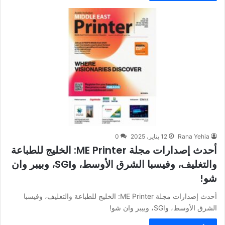
Rana Yehia
12 يناير، 2025
0
أحدث إصدارات مجلة ME Printer: الخليج للطباعة
والتغليف، وفيسبا الشرق الأوسط، وSGI، وبيبر وان
شو!
أحدث إصدارات مجلة ME Printer: الخليج للطباعة والتغليف، وفيسبا
الشرق الأوسط، وSGI، وبيبر وان شو!