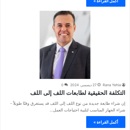
أكمل القراءة »
Rana Yehia
27 ديسمبر، 2024
0
التكلفة الحقيقية لطابعات اللف إلى اللف
إن شراء طابعة جديدة من نوع اللف إلى اللف قد يستغرق وقتًا طويلاً -
شراء الجهاز المناسب لتلبية احتياجات العمل…
أكمل القراءة »