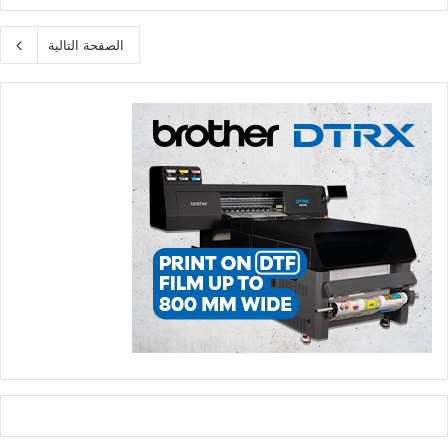
الصفحة التالية