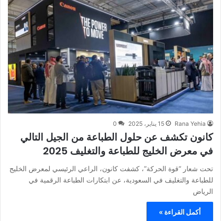
Rana Yehia
15 يناير، 2025
0
كانون تكشف عن حلول الطباعة من الجيل التالي
في معرض الخليج للطباعة والتغليف 2025
تحت شعار “قوة الحركة”، كشفت كانون، الراعي الرئيسي لمعرض الخليج
للطباعة والتغليف في السعودية، عن ابتكارات الطباعة الرقمية في
الرياض
أكمل القراءة »