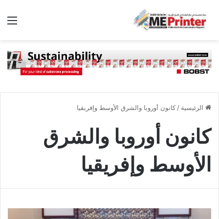
الق
الرئيسية
/
كانون أوروبا والشرق الأوسط وإفريقيا
كانون أوروبا والشرق
الأوسط وإفريقيا