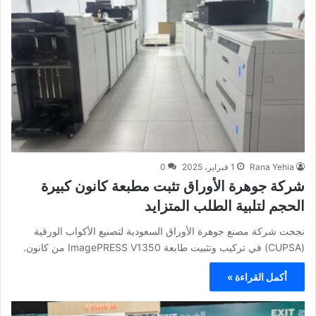
Rana Yehia
1 فبراير، 2025
0
شركة جوهرة الأوراق تثبت مطبعة كانون كبيرة
الحجم لتلبية الطلب المتزايد
نجحت شركة مصنع جوهرة الأوراق السعودية لتصنيع الأكواب الورقية
(CUPSA) في تركيب وتثبيت طابعة ImagePRESS V1350 من كانون.
أكمل القراءة »