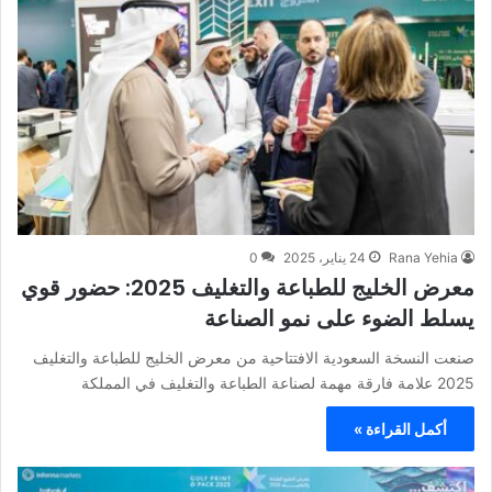
Rana Yehia
24 يناير، 2025
0
معرض الخليج للطباعة والتغليف 2025: حضور قوي
يسلط الضوء على نمو الصناعة
صنعت النسخة السعودية الافتتاحية من معرض الخليج للطباعة والتغليف
2025 علامة فارقة مهمة لصناعة الطباعة والتغليف في المملكة
أكمل القراءة »