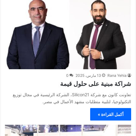
Rana Yehia
13 مارس، 2025
0
شراكة مبنية على حلول قيمة
تعاونت كانون مع شركة Silicon21، الشركة الرئيسية في مجال توزيع
التكنولوجيا، لتلبية متطلبات مشهد الأعمال في مصر.
أكمل القراءة »