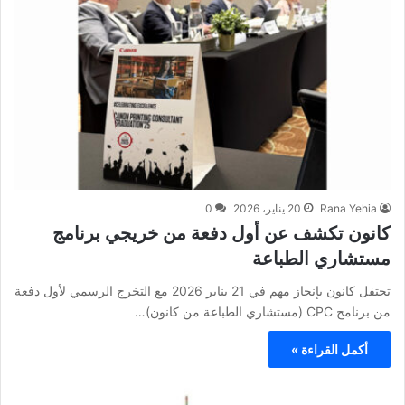
Rana Yehia
20 يناير، 2026
0
كانون تكشف عن أول دفعة من خريجي برنامج
مستشاري الطباعة
تحتفل كانون بإنجاز مهم في 21 يناير 2026 مع التخرج الرسمي لأول دفعة
من برنامج CPC (مستشاري الطباعة من كانون)…
أكمل القراءة »