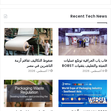
Recent Tech News
فاب ياب العراقية توسّع عمليات
ضغوط التكاليف تفاقم أزمة
التعبئة والتغليف بتقنيات BOBST
الناشرين في مصر
8 أغسطس، 2026
7 أغسطس، 2026