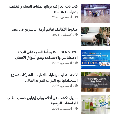
فاب ياب العراقية توسّع عمليات التعبئة والتغليف
بتقنيات BOBST
8 أغسطس، 2026
ضغوط التكاليف تفاقم أزمة الناشرين في مصر
7 أغسطس، 2026
WEPSEA 2026 يسلّط الضوء على الذكاء
الاصطناعي والاستدامة ونمو أسواق الآسيان
6 أغسطس، 2026
لائحة التغليف ونفايات التغليف: الشركات تسرّع
استعداداتها مع اقتراب الموعد النهائي
4 أغسطس، 2026
سيهل تكشف عن أفلام بولي إيثيلين حسب الطلب
للملصقات الرقمية
4 أغسطس، 2026