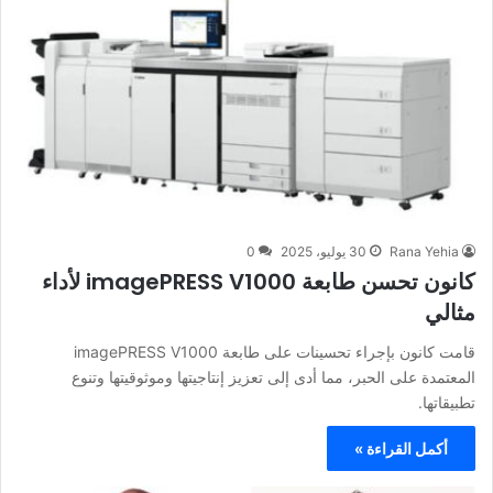
Rana Yehia
30 يوليو، 2025
0
كانون تحسن طابعة imagePRESS V1000 لأداء
مثالي
قامت كانون بإجراء تحسينات على طابعة imagePRESS V1000
المعتمدة على الحبر، مما أدى إلى تعزيز إنتاجيتها وموثوقيتها وتنوع
تطبيقاتها.
أكمل القراءة »