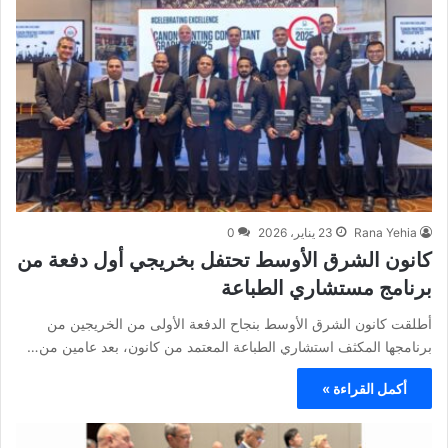
Rana Yehia
23 يناير، 2026
0
كانون الشرق الأوسط تحتفل بخريجي أول دفعة من
برنامج مستشاري الطباعة
أطلقت كانون الشرق الأوسط بنجاح الدفعة الأولى من الخريجين من
برنامجها المكثف استشاري الطباعة المعتمد من كانون، بعد عامين من…
أكمل القراءة »