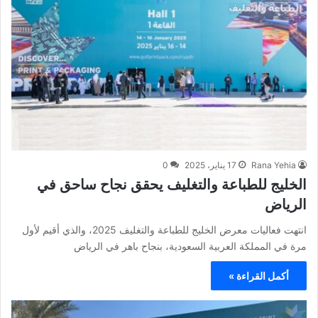
Rana Yehia
17 يناير، 2025
0
الخليج للطباعة والتغليف يحقق نجاح ساحق في
الرياض
انتهت فعاليات معرض الخليج للطباعة والتغليف 2025، والذي أقيم لأول
مرة في المملكة العربية السعودية، بنجاح باهر في الرياض
أكمل القراءة »