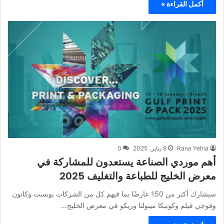
أكمل القراءة »
Rana Yehia
9 يناير، 2025
0
أهم موردي الصناعة يستعدون للمشاركة في
معرض الخليج للطباعة والتغليف 2025
سيشارك أكثر من 150 عارضًا بما فيهم كل من الشركات بوبست وكانون
وفوجي فيلم وكونيكا مينولتا وريكو في معرض الخليج…