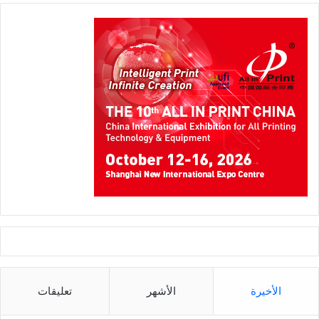
الأخيرة
الأشهر
تعليقات