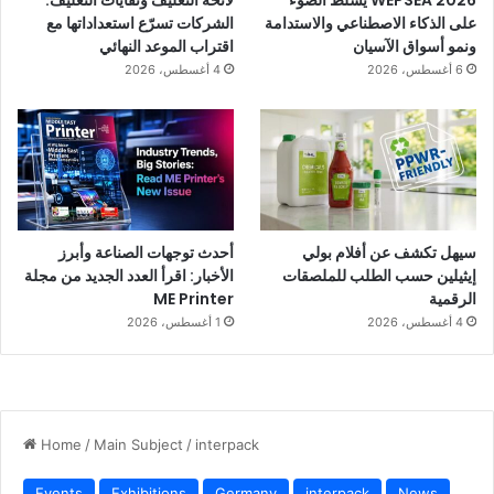
على الذكاء الاصطناعي والاستدامة
الشركات تسرّع استعداداتها مع
ونمو أسواق الآسيان
اقتراب الموعد النهائي
6 أغسطس، 2026
4 أغسطس، 2026
سيهل تكشف عن أفلام بولي
أحدث توجهات الصناعة وأبرز
إيثيلين حسب الطلب للملصقات
الأخبار: اقرأ العدد الجديد من مجلة
الرقمية
ME Printer
4 أغسطس، 2026
1 أغسطس، 2026