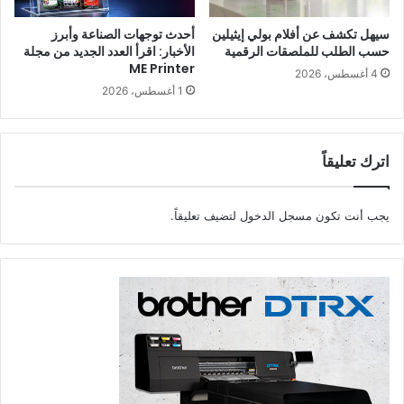
سيهل تكشف عن أفلام بولي إيثيلين
أحدث توجهات الصناعة وأبرز
حسب الطلب للملصقات الرقمية
الأخبار: اقرأ العدد الجديد من مجلة
ME Printer
4 أغسطس، 2026
1 أغسطس، 2026
اترك تعليقاً
يجب أنت تكون
مسجل الدخول
لتضيف تعليقاً.