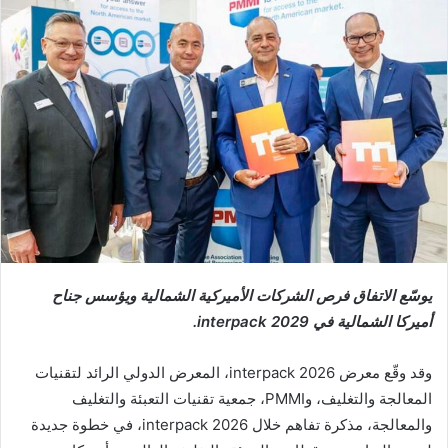
إلكترونيا
يوسّع الاتفاق فرص الشركات الأميركية الشمالية ويؤسس جناح
أميركا الشمالية في
interpack 2029
.
وقد وقّع معرض
interpack 2026
، المعرض الدولي الرائد لتقنيات
المعالجة والتغليف، وPMMI، جمعية تقنيات التعبئة والتغليف
والمعالجة، مذكرة تفاهم خلال interpack 2026، في خطوة جديدة