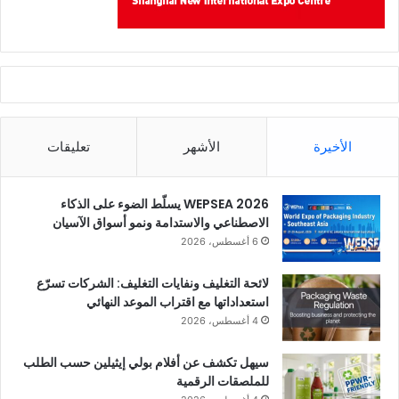
الأخيرة
الأشهر
تعليقات
WEPSEA 2026 يسلّط الضوء على الذكاء
الاصطناعي والاستدامة ونمو أسواق الآسيان
6 أغسطس، 2026
لائحة التغليف ونفايات التغليف: الشركات تسرّع
استعداداتها مع اقتراب الموعد النهائي
4 أغسطس، 2026
سيهل تكشف عن أفلام بولي إيثيلين حسب الطلب
للملصقات الرقمية