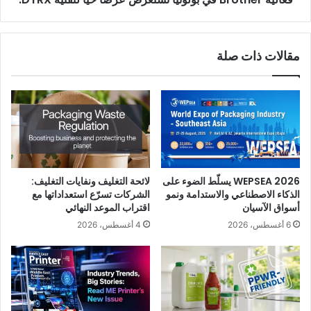
مقالات ذات صلة
WEPSEA 2026 يسلّط الضوء على
لائحة التغليف ونفايات التغليف:
الذكاء الاصطناعي والاستدامة ونمو
الشركات تسرّع استعداداتها مع
أسواق الآسيان
اقتراب الموعد النهائي
6 أغسطس، 2026
4 أغسطس، 2026