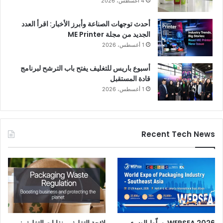
4 أغسطس، 2026
أحدث توجهات الصناعة وأبرز الأخبار: اقرأ العدد
الجديد من مجلة ME Printer
1 أغسطس، 2026
أسبوع باريس للتغليف يفتح باب الترشح لبرنامج
قادة المستقبل
1 أغسطس، 2026
Recent Tech News
WEPSEA 2026 يسلّط الضوء
لائحة التغليف ونفايات التغليف: