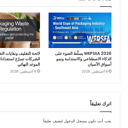
WEPSEA 2026 يسلّط الضوء على
لائحة التغليف ونفايات الت
الذكاء الاصطناعي والاستدامة ونمو
الشركات تسرّع استعداداته
أسواق الآسيان
الموعد النهائي
6 أغسطس، 2026
4 أغسطس، 2026
اترك تعليقاً
يجب أنت تكون
مسجل الدخول
لتضيف تعليقاً.