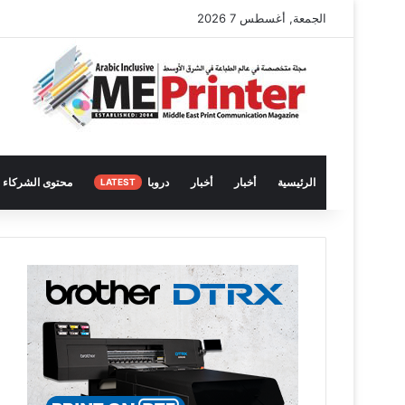
الجمعة, أغسطس 7 2026
الرئيسية
أخبار
أخبار
دروبا
محتوى الشركاء
LATEST