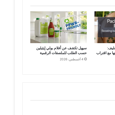
غليف:
سيهل تكشف عن أفلام بولي إيثيلين
ا مع اقتراب
حسب الطلب للملصقات الرقمية
4 أغسطس، 2026