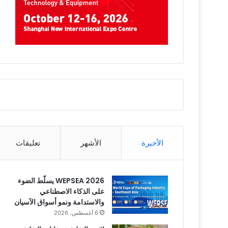
الأخيرة
الأشهر
تعليقات
WEPSEA 2026 يسلّط الضوء
على الذكاء الاصطناعي
والاستدامة ونمو أسواق الآسيان
6 أغسطس، 2026