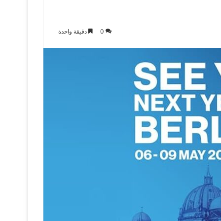
0
دقيقة واحدة