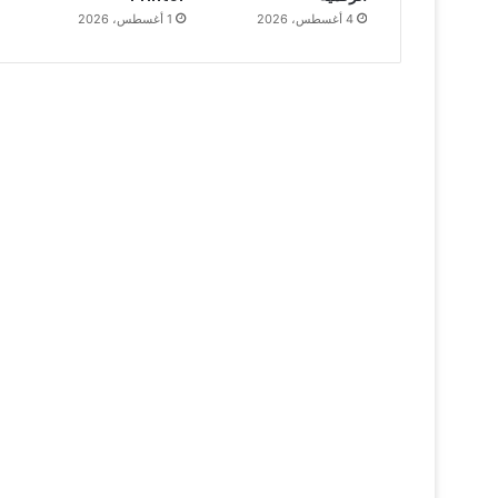
4 أغسطس، 2026
1 أغسطس، 2026