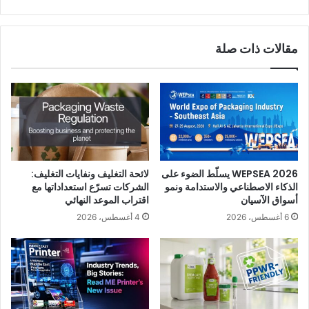
مقالات ذات صلة
WEPSEA 2026 يسلّط الضوء على
لائحة التغليف ونفايات التغليف:
الذكاء الاصطناعي والاستدامة ونمو
الشركات تسرّع استعداداتها مع
أسواق الآسيان
اقتراب الموعد النهائي
6 أغسطس، 2026
4 أغسطس، 2026