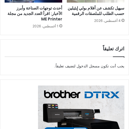
سيهل تكشف عن أفلام بولي إيثيلين
أحدث توجهات الصناعة وأبرز
حسب الطلب للملصقات الرقمية
الأخبار: اقرأ العدد الجديد من مجلة
ME Printer
4 أغسطس، 2026
1 أغسطس، 2026
اترك تعليقاً
يجب أنت تكون
مسجل الدخول
لتضيف تعليقاً.