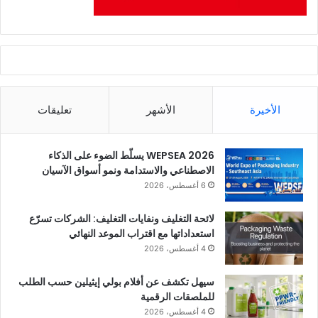
الأخيرة
الأشهر
تعليقات
WEPSEA 2026 يسلّط الضوء على الذكاء
الاصطناعي والاستدامة ونمو أسواق الآسيان
6 أغسطس، 2026
لائحة التغليف ونفايات التغليف: الشركات تسرّع
استعداداتها مع اقتراب الموعد النهائي
4 أغسطس، 2026
سيهل تكشف عن أفلام بولي إيثيلين حسب الطلب
للملصقات الرقمية
4 أغسطس، 2026