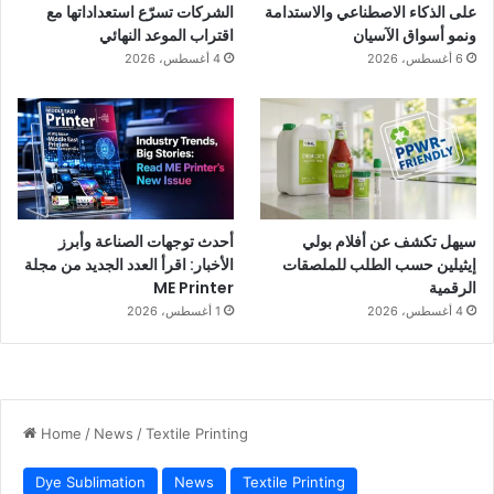
على الذكاء الاصطناعي والاستدامة
الشركات تسرّع استعداداتها مع
ونمو أسواق الآسيان
اقتراب الموعد النهائي
6 أغسطس، 2026
4 أغسطس، 2026
سيهل تكشف عن أفلام بولي
أحدث توجهات الصناعة وأبرز
إيثيلين حسب الطلب للملصقات
الأخبار: اقرأ العدد الجديد من مجلة
الرقمية
ME Printer
4 أغسطس، 2026
1 أغسطس، 2026