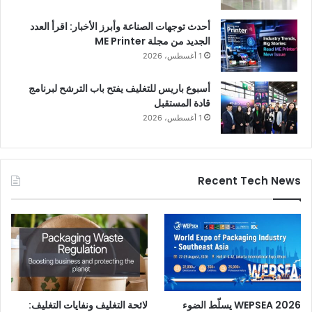
أحدث توجهات الصناعة وأبرز الأخبار: اقرأ العدد
الجديد من مجلة ME Printer
1 أغسطس، 2026
أسبوع باريس للتغليف يفتح باب الترشح لبرنامج
قادة المستقبل
1 أغسطس، 2026
Recent Tech News
WEPSEA 2026 يسلّط الضوء
لائحة التغليف ونفايات التغليف: