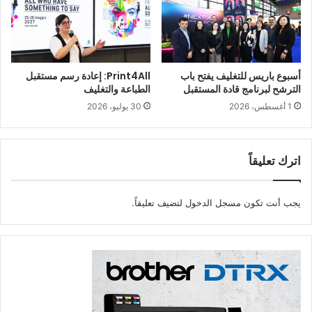
أسبوع باريس للتغليف يفتح باب
Print4All: إعادة رسم مستقبل
الترشح لبرنامج قادة المستقبل
الطباعة والتغليف
1 أغسطس، 2026
30 يوليو، 2026
اترك تعليقاً
يجب أنت تكون
مسجل الدخول
لتضيف تعليقاً.