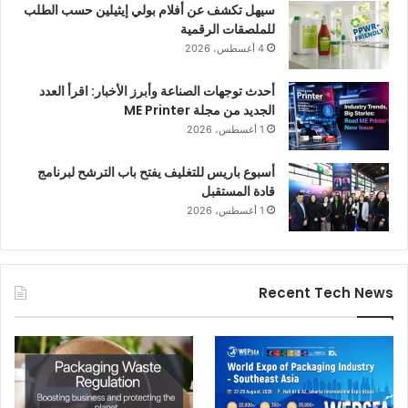
سيهل تكشف عن أفلام بولي إيثيلين حسب الطلب
للملصقات الرقمية
4 أغسطس، 2026
أحدث توجهات الصناعة وأبرز الأخبار: اقرأ العدد
الجديد من مجلة ME Printer
1 أغسطس، 2026
أسبوع باريس للتغليف يفتح باب الترشح لبرنامج
قادة المستقبل
1 أغسطس، 2026
Recent Tech News