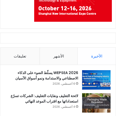
الأخيرة
الأشهر
تعليقات
WEPSEA 2026 يسلّط الضوء على الذكاء
الاصطناعي والاستدامة ونمو أسواق الآسيان
6 أغسطس، 2026
لائحة التغليف ونفايات التغليف: الشركات تسرّع
استعداداتها مع اقتراب الموعد النهائي
4 أغسطس، 2026