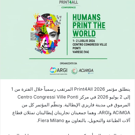
إلكترونيا
ينطلق مؤتمر Print4All 2026 المرتقب رسمياً خلال الفترة من 1
إلى 2 يوليو 2026 في مركز Centro Congressi Ville Ponti
المرموق في مدينة فاريزي الإيطالية. وتنظّم المؤتمر كل من
ACiMGA وARGI، وهما جمعيتان تجاريتان إيطاليتان تمثلان قطاع
آلات الطباعة والتحويل، بالتعاون مع Fiera Milano.