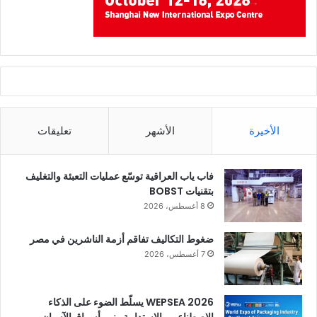
الأخيرة
الأشهر
تعليقات
فاب ياب العراقية توسّع عمليات التعبئة والتغليف
بتقنيات BOBST
8 أغسطس، 2026
ضغوط التكاليف تفاقم أزمة الناشرين في مصر
7 أغسطس، 2026
WEPSEA 2026 يسلّط الضوء على الذكاء