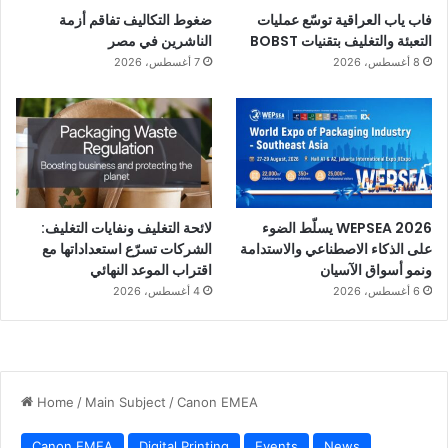
فاب ياب العراقية توسّع عمليات
ضغوط التكاليف تفاقم أزمة
التعبئة والتغليف بتقنيات BOBST
الناشرين في مصر
8 أغسطس، 2026
7 أغسطس، 2026
WEPSEA 2026 يسلّط الضوء
لائحة التغليف ونفايات التغليف:
على الذكاء الاصطناعي والاستدامة
الشركات تسرّع استعداداتها مع
ونمو أسواق الآسيان
اقتراب الموعد النهائي
6 أغسطس، 2026
4 أغسطس، 2026