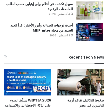
سيهل تكشف عن أفلام بولي إيثيلين حسب الطلب
للملصقات الرقمية
4 أغسطس، 2026
أحدث توجهات الصناعة وأبرز الأخبار: اقرأ العدد
الجديد من مجلة ME Printer
1 أغسطس، 2026
Recent Tech News
ضغوط التكاليف تفاقم أزمة
WEPSEA 2026 يسلّط الضوء
الناشرين في مصر
على الذكاء الاصطناعي والاستدامة