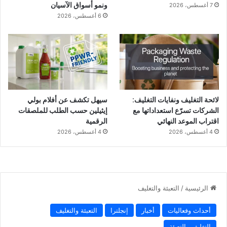
ونمو أسواق الآسيان
7 أغسطس، 2026
6 أغسطس، 2026
لائحة التغليف ونفايات التغليف:
سيهل تكشف عن أفلام بولي
الشركات تسرّع استعداداتها مع
إيثيلين حسب الطلب للملصقات
اقتراب الموعد النهائي
الرقمية
4 أغسطس، 2026
4 أغسطس، 2026