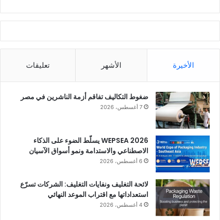
الأخيرة
الأشهر
تعليقات
ضغوط التكاليف تفاقم أزمة الناشرين في مصر
7 أغسطس، 2026
WEPSEA 2026 يسلّط الضوء على الذكاء
الاصطناعي والاستدامة ونمو أسواق الآسيان
6 أغسطس، 2026
لائحة التغليف ونفايات التغليف: الشركات تسرّع
استعداداتها مع اقتراب الموعد النهائي
4 أغسطس، 2026