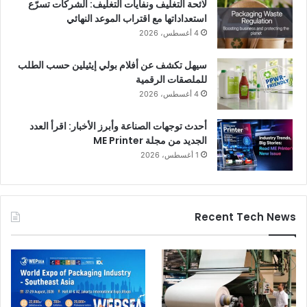
لائحة التغليف ونفايات التغليف: الشركات تسرّع
استعداداتها مع اقتراب الموعد النهائي
4 أغسطس، 2026
سيهل تكشف عن أفلام بولي إيثيلين حسب الطلب
للملصقات الرقمية
4 أغسطس، 2026
أحدث توجهات الصناعة وأبرز الأخبار: اقرأ العدد
الجديد من مجلة ME Printer
1 أغسطس، 2026
Recent Tech News