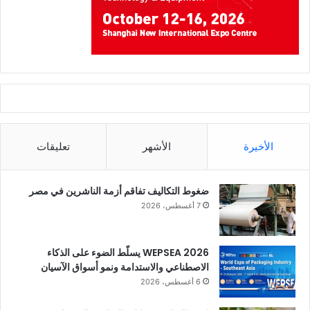
الأخيرة
الأشهر
تعليقات
ضغوط التكاليف تفاقم أزمة الناشرين في مصر
7 أغسطس، 2026
WEPSEA 2026 يسلّط الضوء على الذكاء
الاصطناعي والاستدامة ونمو أسواق الآسيان
6 أغسطس، 2026