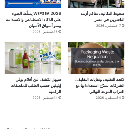
ضغوط التكاليف تفاقم أزمة
WEPSEA 2026 يسلّط الضوء
الناشرين في مصر
على الذكاء الاصطناعي والاستدامة
ونمو أسواق الآسيان
7 أغسطس، 2026
6 أغسطس، 2026
لائحة التغليف ونفايات التغليف:
سيهل تكشف عن أفلام بولي
الشركات تسرّع استعداداتها مع
إيثيلين حسب الطلب للملصقات
اقتراب الموعد النهائي
الرقمية
4 أغسطس، 2026
4 أغسطس، 2026