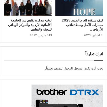
كيف سيفتح العام الجديد 2023
توقيع مذكرة تفاهم بين الجامعة
مسارات الأمل وسط تعاقب
الألمانية الأردنية والمركز الوطني
الأزمات ..
للتعبئة والتغليف
4 يناير، 2023
3 مارس، 2022
اترك تعليقاً
يجب أنت تكون
مسجل الدخول
لتضيف تعليقاً.