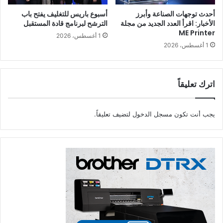
أحدث توجهات الصناعة وأبرز
أسبوع باريس للتغليف يفتح باب
الأخبار: اقرأ العدد الجديد من مجلة
الترشح لبرنامج قادة المستقبل
ME Printer
1 أغسطس، 2026
1 أغسطس، 2026
اترك تعليقاً
يجب أنت تكون
مسجل الدخول
لتضيف تعليقاً.