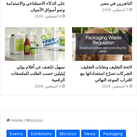
الناشرين في مصر
على الذكاء الاصطناعي والاستدامة
ونمو أسواق الآسيان
7 أغسطس، 2026
6 أغسطس، 2026
لائحة التغليف ونفايات التغليف:
سيهل تكشف عن أفلام بولي
الشركات تسرّع استعداداتها مع
إيثيلين حسب الطلب للملصقات
اقتراب الموعد النهائي
الرقمية
4 أغسطس، 2026
4 أغسطس، 2026