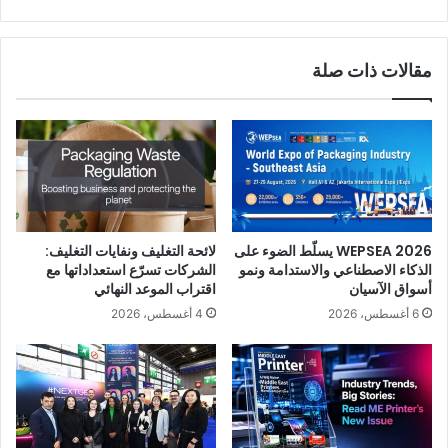
مقالات ذات صلة
WEPSEA 2026 يسلّط الضوء على
لائحة التغليف ونفايات التغليف:
الذكاء الاصطناعي والاستدامة ونمو
الشركات تسرّع استعداداتها مع
أسواق الآسيان
اقتراب الموعد النهائي
6 أغسطس، 2026
4 أغسطس، 2026