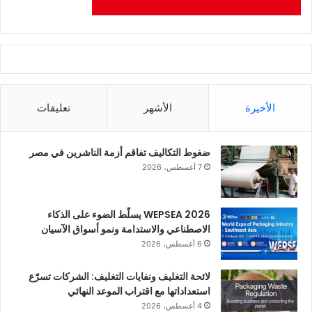
الأخيرة
الأشهر
تعليقات
ضغوط التكاليف تفاقم أزمة الناشرين في مصر
7 أغسطس، 2026
WEPSEA 2026 يسلّط الضوء على الذكاء
الاصطناعي والاستدامة ونمو أسواق الآسيان
6 أغسطس، 2026
لائحة التغليف ونفايات التغليف: الشركات تسرّع
استعداداتها مع اقتراب الموعد النهائي
4 أغسطس، 2026