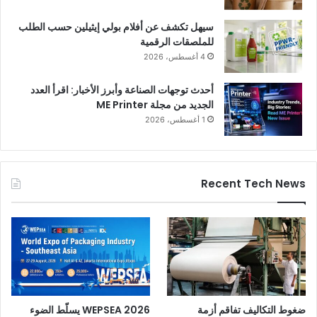
سيهل تكشف عن أفلام بولي إيثيلين حسب الطلب
للملصقات الرقمية
4 أغسطس، 2026
أحدث توجهات الصناعة وأبرز الأخبار: اقرأ العدد
الجديد من مجلة ME Printer
1 أغسطس، 2026
Recent Tech News
ضغوط التكاليف تفاقم أزمة
WEPSEA 2026 يسلّط الضوء