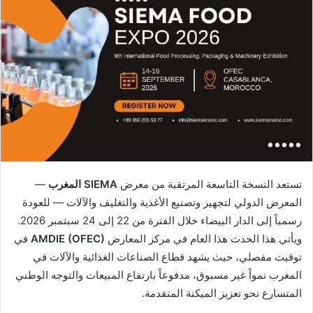
تستعد النسخة التاسعة المرتقبة من معرض
SIEMA المغرب
—
المعرض الدولي لتجهيز وتصنيع الأغذية والتغليف والآلات — للعودة
رسمياً إلى الدار البيضاء خلال الفترة من 22 إلى 24 سبتمبر 2026.
ويأتي هذا الحدث هذا العام في مركز المعارض
AMDIE (OFEC)
في
توقيت مفصلي، حيث يشهد قطاع الصناعات الغذائية والآلات في
المغرب نمواً غير مسبوق، مدفوعاً بارتفاع المبيعات والتوجه الوطني
المتسارع نحو تعزيز الميكنة المتقدمة.