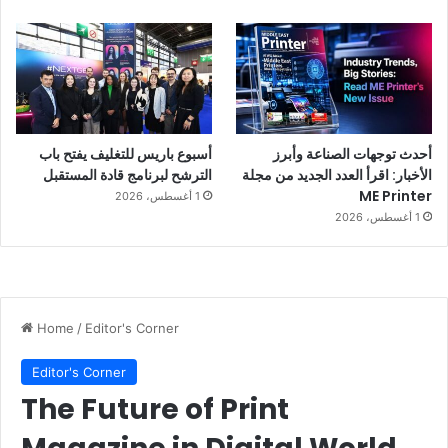
أحدث توجهات الصناعة وأبرز
أسبوع باريس للتغليف يفتح باب
الأخبار: اقرأ العدد الجديد من مجلة
الترشح لبرنامج قادة المستقبل
ME Printer
1 أغسطس، 2026
1 أغسطس، 2026