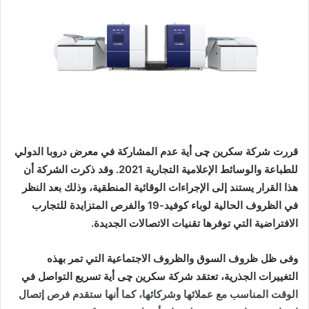
قررت شركة سكرين
چى أية عدم المشاركة في معرض دروبا الدولي
للطباعة والوسائط الإعلامية التجارية 2021. وقد ذكرت الشركة أن
هذا القرار يستند إلى الإجراءات الوقائية المنطقية، وذلك بعد النظر
في الظروف الحالية
لوباء كوفيد-19
والفرص المتزايدة للتجارب
الافتراضية التي توفرها تقنيات الاتصالات الجديدة.
وفى ظل ظروف السوق والظروف الاجتماعية التي تمر بهذه
التغييرات الجذرية، تعتقد شركة
سكرين
چى أية تسريع التواصل في
الوقت المناسب مع عملائها وشركائها، كما أنها ستقدم فرص إتصال