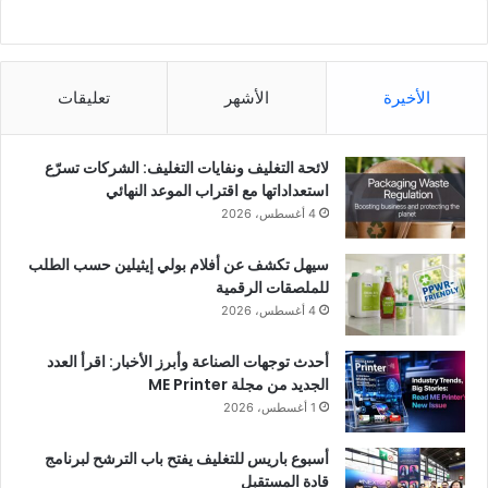
الأخيرة
الأشهر
تعليقات
لائحة التغليف ونفايات التغليف: الشركات تسرّع
استعداداتها مع اقتراب الموعد النهائي
4 أغسطس، 2026
سيهل تكشف عن أفلام بولي إيثيلين حسب الطلب
للملصقات الرقمية
4 أغسطس، 2026
أحدث توجهات الصناعة وأبرز الأخبار: اقرأ العدد
الجديد من مجلة ME Printer
1 أغسطس، 2026
أسبوع باريس للتغليف يفتح باب الترشح لبرنامج
قادة المستقبل