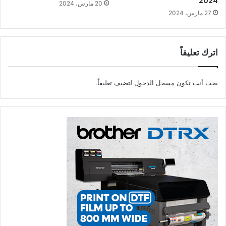
2024
20 مارس، 2024
27 مارس، 2024
اترك تعليقاً
يجب أنت تكون
مسجل الدخول
لتضيف تعليقاً.