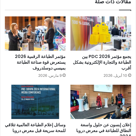
مقالات ذات صلة
يجمع مؤتمر PDC 2026 بين
مؤتمر الطباعة الرقمية 2026
الطباعة والتجارة الإلكترونية بشكل
يستعرض قوة صناعة الطباعة
أقرب
بميسي دوسلدروف
10 أبريل، 2026
9 مارس، 2026
إعلان إبسون عن حلول واسعة
وسائل إعلام الطباعة العالمية تتلاقي
النطاق للطباعة في معرض دروبا
للمحة سريعة قبل معرض دروبا