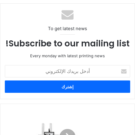
To get latest news
Subscribe to our mailing list!
Every monday with latest printing news
أدخل
بريدك
الإلكتروني
شركة
بوبست
تستضيف
ندوة