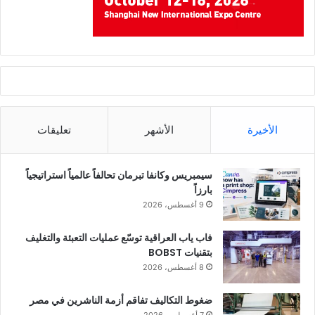
الأخيرة
الأشهر
تعليقات
سيمبريس وكانفا تبرمان تحالفاً عالمياً استراتيجياً
بارزاً
9 أغسطس، 2026
فاب ياب العراقية توسّع عمليات التعبئة والتغليف
بتقنيات BOBST
8 أغسطس، 2026
ضغوط التكاليف تفاقم أزمة الناشرين في مصر