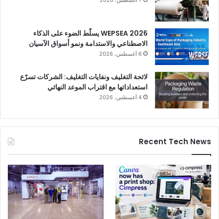
7 أغسطس، 2026
WEPSEA 2026 يسلّط الضوء على الذكاء
الاصطناعي والاستدامة ونمو أسواق الآسيان
6 أغسطس، 2026
لائحة التغليف ونفايات التغليف: الشركات تسرّع
استعداداتها مع اقتراب الموعد النهائي
4 أغسطس، 2026
Recent Tech News