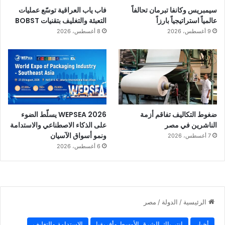
سيمبريس وكانفا تبرمان تحالفاً
فاب ياب العراقية توسّع عمليات
عالمياً استراتيجياً بارزاً
التعبئة والتغليف بتقنيات BOBST
9 أغسطس، 2026
8 أغسطس، 2026
ضغوط التكاليف تفاقم أزمة
WEPSEA 2026 يسلّط الضوء
الناشرين في مصر
على الذكاء الاصطناعي والاستدامة
ونمو أسواق الآسيان
7 أغسطس، 2026
6 أغسطس، 2026