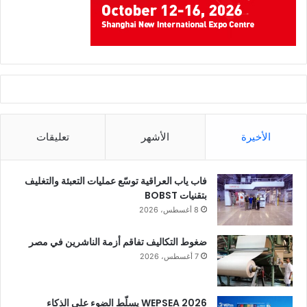
الأخيرة
الأشهر
تعليقات
فاب ياب العراقية توسّع عمليات التعبئة والتغليف
بتقنيات BOBST
8 أغسطس، 2026
ضغوط التكاليف تفاقم أزمة الناشرين في مصر
7 أغسطس، 2026
WEPSEA 2026 يسلّط الضوء على الذكاء