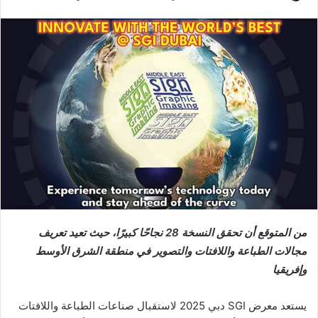
بريدا
إلكترونيا
من المتوقع أن تحقق النسخة
28
نجاحًا كبيرًا، حيث تعيد تعريف
مجالات الطباعة واللافتات والتصوير في منطقة الشرق الأوسط
وإفريقيا
يستعد معرض SGI دبي 2025 لاستقبال صناعات الطباعة واللافتات