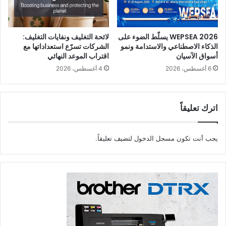
WEPSEA 2026 يسلّط الضوء على
لائحة التغليف ونفايات التغليف:
الذكاء الاصطناعي والاستدامة ونمو
الشركات تسرّع استعداداتها مع
أسواق الآسيان
اقتراب الموعد النهائي
6 أغسطس، 2026
4 أغسطس، 2026
اترك تعليقاً
يجب أنت تكون
مسجل الدخول
لتضيف تعليقاً.