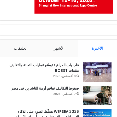
الأخيرة
الأشهر
تعليقات
فاب ياب العراقية توسّع عمليات التعبئة والتغليف
بتقنيات BOBST
8 أغسطس، 2026
ضغوط التكاليف تفاقم أزمة الناشرين في مصر
7 أغسطس، 2026
WEPSEA 2026 يسلّط الضوء على الذكاء