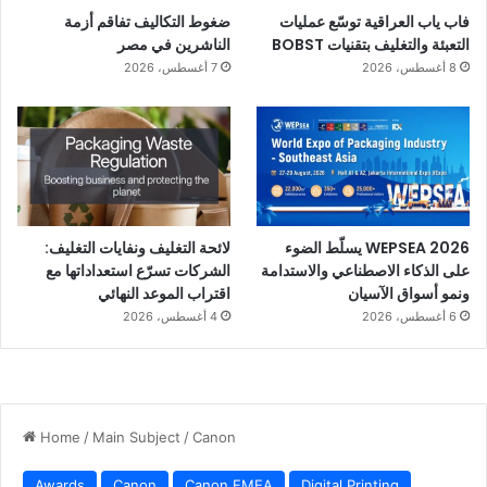
فاب ياب العراقية توسّع عمليات
ضغوط التكاليف تفاقم أزمة
التعبئة والتغليف بتقنيات BOBST
الناشرين في مصر
8 أغسطس، 2026
7 أغسطس، 2026
WEPSEA 2026 يسلّط الضوء
لائحة التغليف ونفايات التغليف:
على الذكاء الاصطناعي والاستدامة
الشركات تسرّع استعداداتها مع
ونمو أسواق الآسيان
اقتراب الموعد النهائي
6 أغسطس، 2026
4 أغسطس، 2026