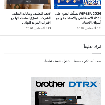
WEPSEA 2026 يسلّط الضوء على
لائحة التغليف ونفايات التغليف:
الذكاء الاصطناعي والاستدامة ونمو
الشركات تسرّع استعداداتها مع
أسواق الآسيان
اقتراب الموعد النهائي
6 أغسطس، 2026
4 أغسطس، 2026
اترك تعليقاً
يجب أنت تكون
مسجل الدخول
لتضيف تعليقاً.