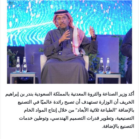
إلكترونيا
أكد وزير الصناعة والثروة المعدنية بالمملكة السعودية بندر بن إبراهيم
الخريف أن الوزارة تستهدف أن تصبح رائدة عالميًا في التصنيع
بالإضافة “الطباعة ثلاثية الأبعاد” من خلال إنتاج المواد الخام
التصنيعية، وتطوير قدرات التصميم الهندسي، وتوطين خدمات
التصنيع بالإضافة.