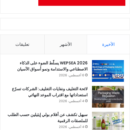
الأخيرة
الأشهر
تعليقات
WEPSEA 2026 يسلّط الضوء على الذكاء
الاصطناعي والاستدامة ونمو أسواق الآسيان
6 أغسطس، 2026
لائحة التغليف ونفايات التغليف: الشركات تسرّع
استعداداتها مع اقتراب الموعد النهائي
4 أغسطس، 2026
سيهل تكشف عن أفلام بولي إيثيلين حسب الطلب
للملصقات الرقمية
4 أغسطس، 2026