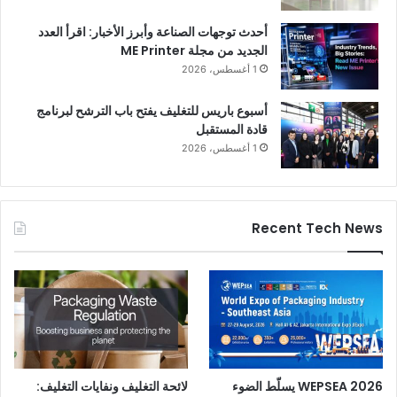
أحدث توجهات الصناعة وأبرز الأخبار: اقرأ العدد
الجديد من مجلة ME Printer
1 أغسطس، 2026
أسبوع باريس للتغليف يفتح باب الترشح لبرنامج
قادة المستقبل
1 أغسطس، 2026
Recent Tech News
WEPSEA 2026 يسلّط الضوء
لائحة التغليف ونفايات التغليف: