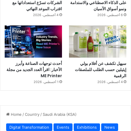
على الذكاء الاصطناعي والاستدامة
الشركات تسرّع استعداداتها مع
ونمو أسواق الآسيان
اقتراب الموعد النهائي
6 أغسطس، 2026
4 أغسطس، 2026
سيهل تكشف عن أفلام بولي
أحدث توجهات الصناعة وأبرز
إيثيلين حسب الطلب للملصقات
الأخبار: اقرأ العدد الجديد من مجلة
الرقمية
ME Printer
4 أغسطس، 2026
1 أغسطس، 2026