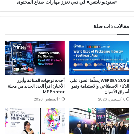
«ستوديو نايتس» في دبي تعزز مهارات صناع المحتوى
المجسمة
مقالات ذات صلة
WEPSEA 2026 يسلّط الضوء على
أحدث توجهات الصناعة وأبرز
الذكاء الاصطناعي والاستدامة ونمو
الأخبار: اقرأ العدد الجديد من مجلة
أسواق الآسيان
ME Printer
6 أغسطس، 2026
1 أغسطس، 2026