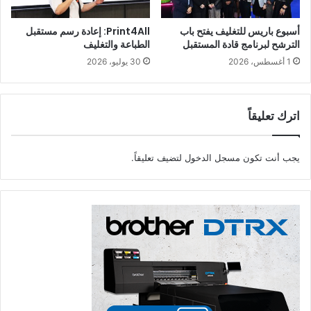
أسبوع باريس للتغليف يفتح باب
Print4All: إعادة رسم مستقبل
الترشح لبرنامج قادة المستقبل
الطباعة والتغليف
1 أغسطس، 2026
30 يوليو، 2026
اترك تعليقاً
يجب أنت تكون
مسجل الدخول
لتضيف تعليقاً.