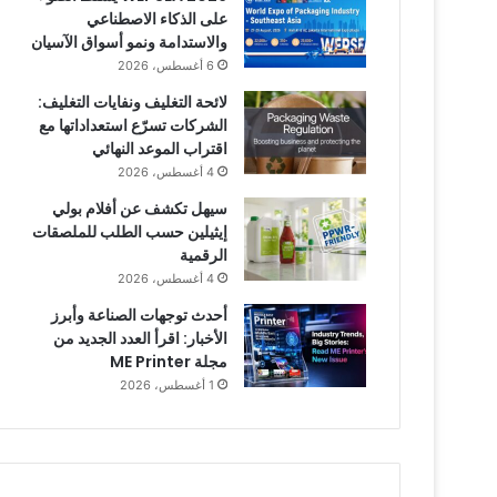
على الذكاء الاصطناعي
والاستدامة ونمو أسواق الآسيان
6 أغسطس، 2026
لائحة التغليف ونفايات التغليف:
الشركات تسرّع استعداداتها مع
اقتراب الموعد النهائي
4 أغسطس، 2026
سيهل تكشف عن أفلام بولي
إيثيلين حسب الطلب للملصقات
الرقمية
4 أغسطس، 2026
أحدث توجهات الصناعة وأبرز
الأخبار: اقرأ العدد الجديد من
مجلة ME Printer
1 أغسطس، 2026