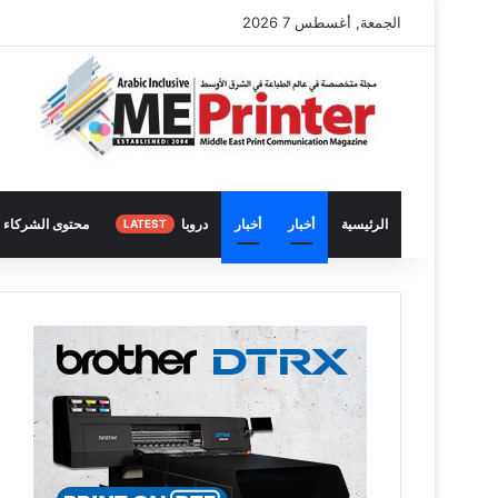
الجمعة, أغسطس 7 2026
الرئيسية
أخبار
أخبار
دروبا
محتوى الشركاء
LATEST