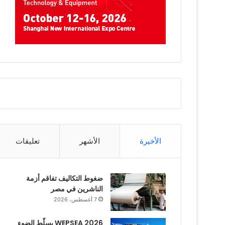
الأخيرة
الأشهر
تعليقات
ضغوط التكاليف تفاقم أزمة
الناشرين في مصر
7 أغسطس، 2026
WEPSEA 2026 يسلّط الضوء