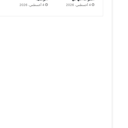
4 أغسطس، 2026
4 أغسطس، 2026