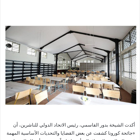
بريدا
إلكترونيا
أكدت الشيخة بدور القاسمي، رئيس الاتحاد الدولي للناشرين، أن
«جائحة كورونا كشفت عن بعض القضايا والتحديات الأساسية المهمة