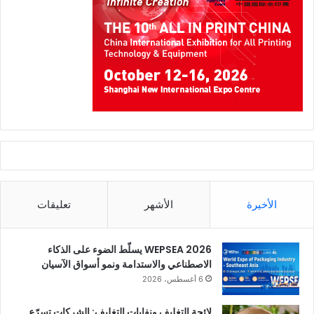
الأخيرة
الأشهر
تعليقات
WEPSEA 2026 يسلّط الضوء على الذكاء
الاصطناعي والاستدامة ونمو أسواق الآسيان
6 أغسطس، 2026
لائحة التغليف ونفايات التغليف: الشركات تسرّع