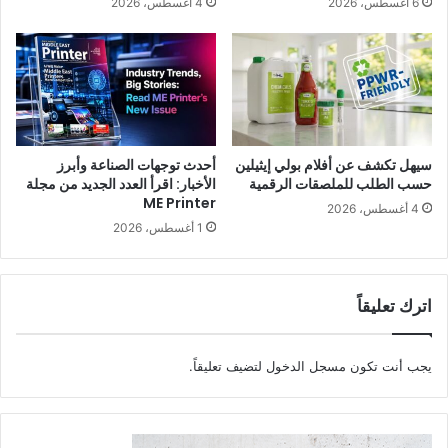
6 أغسطس، 2026
4 أغسطس، 2026
سيهل تكشف عن أفلام بولي إيثيلين
أحدث توجهات الصناعة وأبرز
حسب الطلب للملصقات الرقمية
الأخبار: اقرأ العدد الجديد من مجلة
ME Printer
4 أغسطس، 2026
1 أغسطس، 2026
اترك تعليقاً
يجب أنت تكون
مسجل الدخول
لتضيف تعليقاً.