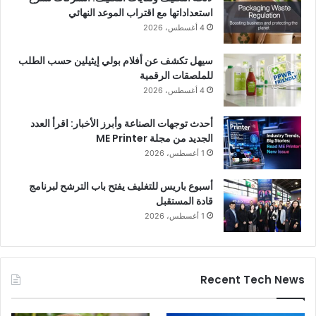
استعداداتها مع اقتراب الموعد النهائي
4 أغسطس، 2026
سيهل تكشف عن أفلام بولي إيثيلين حسب الطلب
للملصقات الرقمية
4 أغسطس، 2026
أحدث توجهات الصناعة وأبرز الأخبار: اقرأ العدد
الجديد من مجلة ME Printer
1 أغسطس، 2026
أسبوع باريس للتغليف يفتح باب الترشح لبرنامج
قادة المستقبل
1 أغسطس، 2026
Recent Tech News