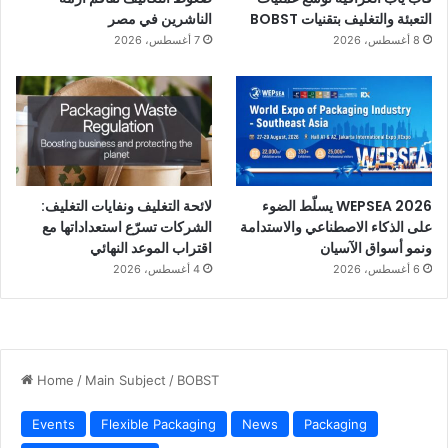
التعبئة والتغليف بتقنيات BOBST
الناشرين في مصر
8 أغسطس، 2026
7 أغسطس، 2026
WEPSEA 2026 يسلّط الضوء
لائحة التغليف ونفايات التغليف:
على الذكاء الاصطناعي والاستدامة
الشركات تسرّع استعداداتها مع
ونمو أسواق الآسيان
اقتراب الموعد النهائي
6 أغسطس، 2026
4 أغسطس، 2026