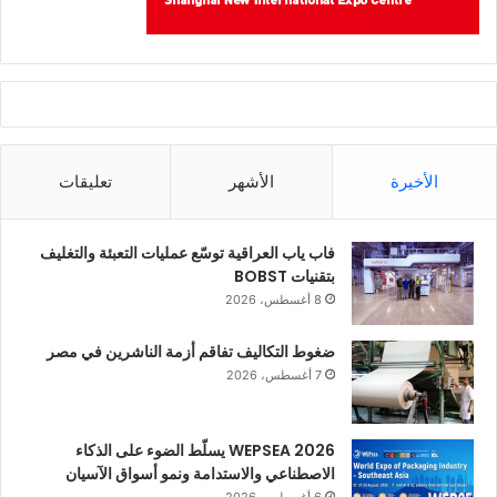
الأخيرة
الأشهر
تعليقات
فاب ياب العراقية توسّع عمليات التعبئة والتغليف
بتقنيات BOBST
8 أغسطس، 2026
ضغوط التكاليف تفاقم أزمة الناشرين في مصر
7 أغسطس، 2026
WEPSEA 2026 يسلّط الضوء على الذكاء
الاصطناعي والاستدامة ونمو أسواق الآسيان
6 أغسطس، 2026