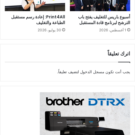
أسبوع باريس للتغليف يفتح باب
Print4All: إعادة رسم مستقبل
الترشح لبرنامج قادة المستقبل
الطباعة والتغليف
1 أغسطس، 2026
30 يوليو، 2026
اترك تعليقاً
يجب أنت تكون
مسجل الدخول
لتضيف تعليقاً.