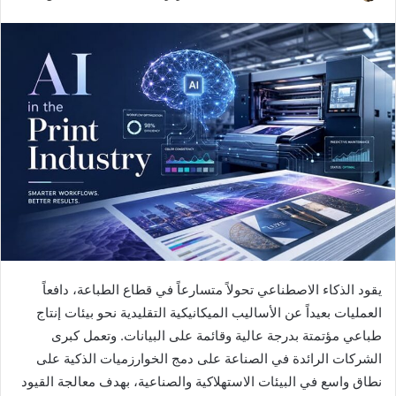
بريدا
إلكترونيا
يقود الذكاء الاصطناعي تحولاً متسارعاً في قطاع الطباعة، دافعاً
العمليات بعيداً عن الأساليب الميكانيكية التقليدية نحو بيئات إنتاج
طباعي مؤتمتة بدرجة عالية وقائمة على البيانات. وتعمل كبرى
الشركات الرائدة في الصناعة على دمج الخوارزميات الذكية على
نطاق واسع في البيئات الاستهلاكية والصناعية، بهدف معالجة القيود