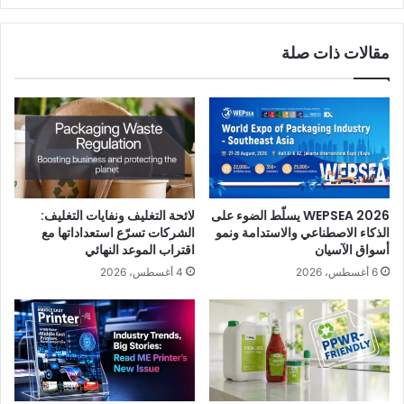
ندوة عبر الانترنت
مقالات ذات صلة
WEPSEA 2026 يسلّط الضوء على
لائحة التغليف ونفايات التغليف:
الذكاء الاصطناعي والاستدامة ونمو
الشركات تسرّع استعداداتها مع
أسواق الآسيان
اقتراب الموعد النهائي
6 أغسطس، 2026
4 أغسطس، 2026