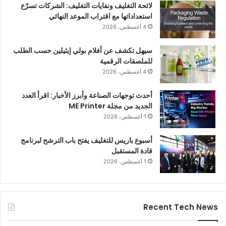
لائحة التغليف ونفايات التغليف: الشركات تسرّع
استعداداتها مع اقتراب الموعد النهائي
4 أغسطس، 2026
سيهل تكشف عن أفلام بولي إيثيلين حسب الطلب
للملصقات الرقمية
4 أغسطس، 2026
أحدث توجهات الصناعة وأبرز الأخبار: اقرأ العدد
الجديد من مجلة ME Printer
1 أغسطس، 2026
أسبوع باريس للتغليف يفتح باب الترشح لبرنامج
قادة المستقبل
1 أغسطس، 2026
Recent Tech News