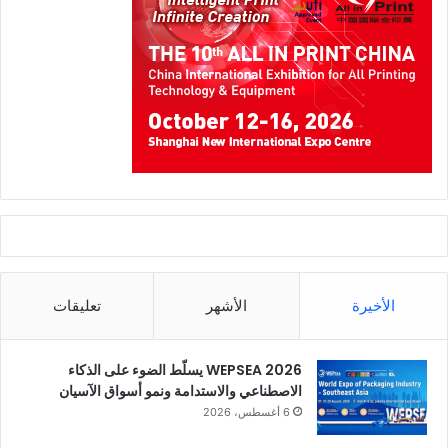
الأخيرة
الأشهر
تعليقات
WEPSEA 2026 يسلّط الضوء على الذكاء
الاصطناعي والاستدامة ونمو أسواق الآسيان
6 أغسطس، 2026