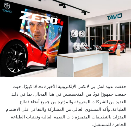
إلكترونيا
حققت ندوة اتش بي لاتكس الإلكترونية الأخيرة نجاحًا كبيرًا، حيث
جمعت جمهورًا قويًا من المتخصصين في هذا المجال، بما في ذلك
العديد من الشركات المعروفة والمؤثرة من جميع أنحاء قطاع
الطباعة. وأكد المستوى العالي من المشاركة والتفاعل على الاهتمام
المتزايد بالتطبيقات المتميزة ذات القيمة العالية وتقنيات الطباعة
الجاهزة للمستقبل.