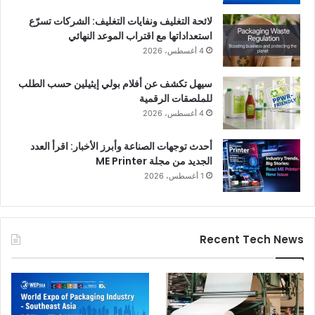
لائحة التغليف ونفايات التغليف: الشركات تسرّع
استعداداتها مع اقتراب الموعد النهائي
4 أغسطس، 2026
سيهل تكشف عن أفلام بولي إيثيلين حسب الطلب
للملصقات الرقمية
4 أغسطس، 2026
أحدث توجهات الصناعة وأبرز الأخبار: اقرأ العدد
الجديد من مجلة ME Printer
1 أغسطس، 2026
Recent Tech News