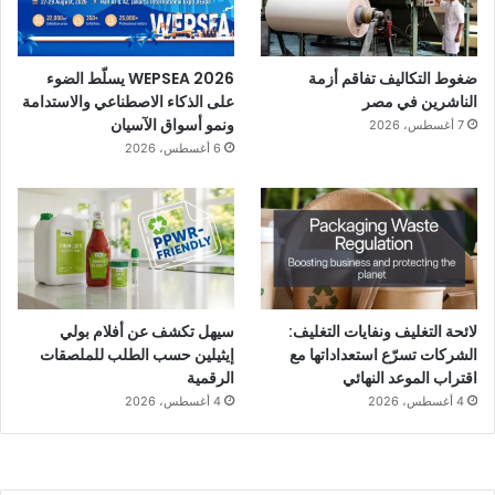
ضغوط التكاليف تفاقم أزمة
WEPSEA 2026 يسلّط الضوء
الناشرين في مصر
على الذكاء الاصطناعي والاستدامة
ونمو أسواق الآسيان
7 أغسطس، 2026
6 أغسطس، 2026
لائحة التغليف ونفايات التغليف:
سيهل تكشف عن أفلام بولي
الشركات تسرّع استعداداتها مع
إيثيلين حسب الطلب للملصقات
اقتراب الموعد النهائي
الرقمية
4 أغسطس، 2026
4 أغسطس، 2026