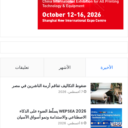
الأخيرة
الأشهر
تعليقات
ضغوط التكاليف تفاقم أزمة الناشرين في مصر
7 أغسطس، 2026
WEPSEA 2026 يسلّط الضوء على الذكاء
الاصطناعي والاستدامة ونمو أسواق الآسيان
6 أغسطس، 2026