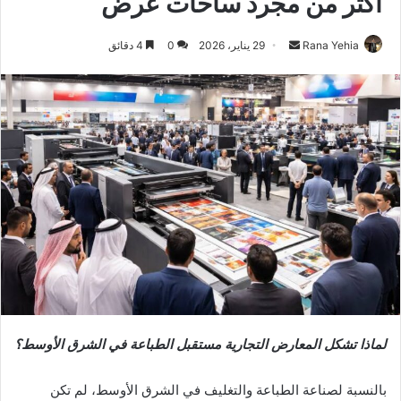
أكثر من مجرد ساحات عرض
أرسل
Rana Yehia
29 يناير، 2026
0
4 دقائق
بريدا
إلكترونيا
لماذا تشكل المعارض التجارية مستقبل الطباعة في الشرق الأوسط؟
بالنسبة لصناعة الطباعة والتغليف في الشرق الأوسط، لم تكن