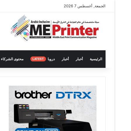
الجمعة, أغسطس 7 2026
الرئيسية
أخبار
أخبار
دروبا
محتوى الشركاء
LATEST