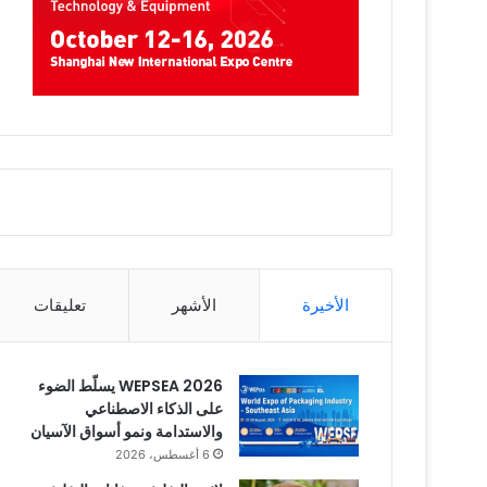
الأخيرة
الأشهر
تعليقات
WEPSEA 2026 يسلّط الضوء
على الذكاء الاصطناعي
والاستدامة ونمو أسواق الآسيان
6 أغسطس، 2026