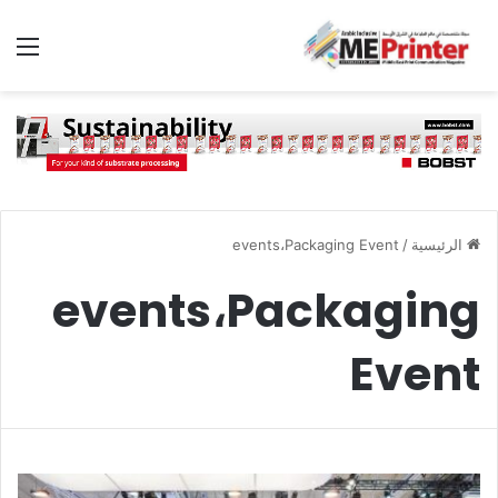
الق
الرئيسية
/
events،Packaging Event
events،Packaging
Event