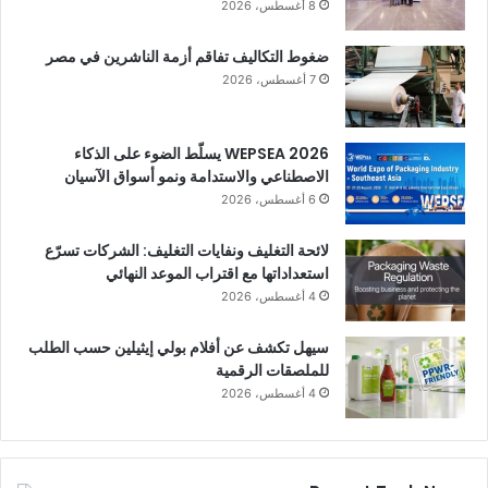
8 أغسطس، 2026
ضغوط التكاليف تفاقم أزمة الناشرين في مصر
7 أغسطس، 2026
WEPSEA 2026 يسلّط الضوء على الذكاء
الاصطناعي والاستدامة ونمو أسواق الآسيان
6 أغسطس، 2026
لائحة التغليف ونفايات التغليف: الشركات تسرّع
استعداداتها مع اقتراب الموعد النهائي
4 أغسطس، 2026
سيهل تكشف عن أفلام بولي إيثيلين حسب الطلب
للملصقات الرقمية
4 أغسطس، 2026