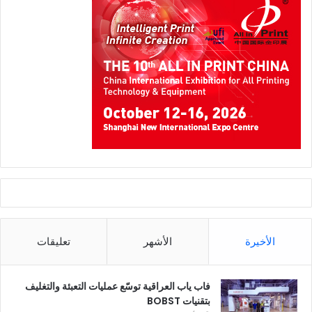
الأخيرة
الأشهر
تعليقات
فاب ياب العراقية توسّع عمليات التعبئة والتغليف
بتقنيات BOBST