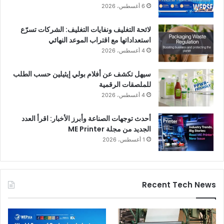
6 أغسطس، 2026
لائحة التغليف ونفايات التغليف: الشركات تسرّع
استعداداتها مع اقتراب الموعد النهائي
4 أغسطس، 2026
سيهل تكشف عن أفلام بولي إيثيلين حسب الطلب
للملصقات الرقمية
4 أغسطس، 2026
أحدث توجهات الصناعة وأبرز الأخبار: اقرأ العدد
الجديد من مجلة ME Printer
1 أغسطس، 2026
Recent Tech News