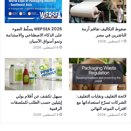
ضغوط التكاليف تفاقم أزمة
WEPSEA 2026 يسلّط الضوء
الناشرين في مصر
على الذكاء الاصطناعي والاستدامة
ونمو أسواق الآسيان
7 أغسطس، 2026
6 أغسطس، 2026
لائحة التغليف ونفايات التغليف:
سيهل تكشف عن أفلام بولي
الشركات تسرّع استعداداتها مع
إيثيلين حسب الطلب للملصقات
اقتراب الموعد النهائي
الرقمية
4 أغسطس، 2026
4 أغسطس، 2026