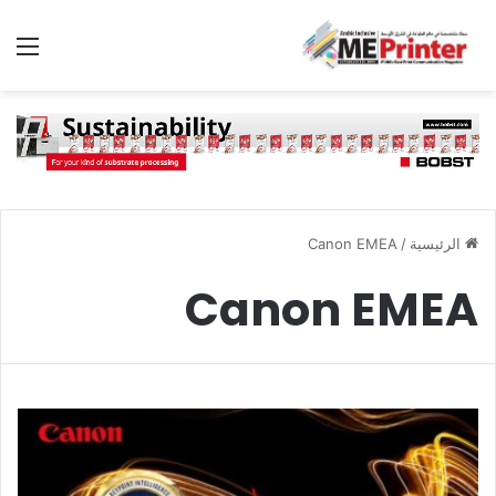
الق
الرئيسية
/
Canon EMEA
Canon EMEA