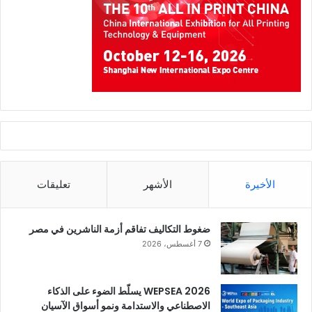
الأخيرة
الأشهر
تعليقات
ضغوط التكاليف تفاقم أزمة الناشرين في مصر
7 أغسطس، 2026
WEPSEA 2026 يسلّط الضوء على الذكاء
الاصطناعي والاستدامة ونمو أسواق الآسيان