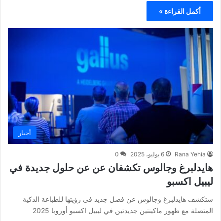
أكمل القراءة »
أخبار
Rana Yehia
6 يوليو، 2025
0
هايدلبرغ وجالوس تكشفان عن عن حلول جديدة في
ليبيل اكسبو
ستكشف هايدلبرغ وجالوس عن فصل جديد في رؤيتها للطباعة الذكية
المتصلة مع ظهور ماكينتين جديدتين في ليبيل اكسبو أوروبا 2025