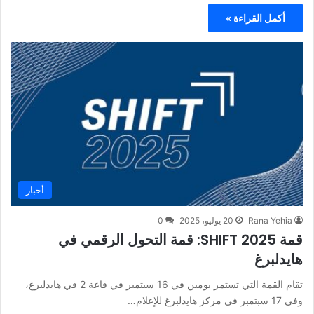
أكمل القراءة »
أخبار
Rana Yehia
20 يوليو، 2025
0
قمة SHIFT 2025: قمة التحول الرقمي في
هايدلبرغ
تقام القمة التي تستمر يومين في 16 سبتمبر في قاعة 2 في هايدلبرغ،
وفي 17 سبتمبر في مركز هايدلبرغ للإعلام…