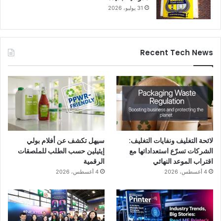
31 يوليو، 2026
Recent Tech News
لائحة التغليف ونفايات التغليف:
سيهل تكشف عن أفلام بولي
الشركات تسرّع استعداداتها مع
إيثيلين حسب الطلب للملصقات
اقتراب الموعد النهائي
الرقمية
4 أغسطس، 2026
4 أغسطس، 2026