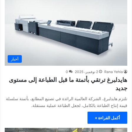
أحبار
Rana Yehia
2 نوفمبر، 2025
0
هايدلبرغ ترتقي بأتمتة ما قبل الطباعة إلى مستوى
جديد
تلتزم هايدلبرغ، الشركة العالمية الرائدة في تصنيع المطابع، بأتمتة سلسلة
قيمة إنتاج الطباعة بالكامل، لجعل الطباعة عملية مستقلة.
أكمل القراءة »