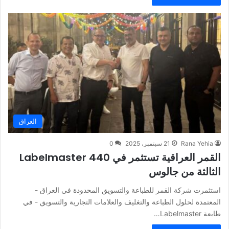
العراق
Rana Yehia
21 سبتمبر، 2025
0
القمر العراقية تستثمر في Labelmaster 440
الثالثة من جالوس
استثمرت شركة القمر للطباعة والتسويق المحدودة في العراق -
المعتمدة لحلول الطباعة والتغليف والعلامات التجارية والتسويق - في
طابعة Labelmaster…