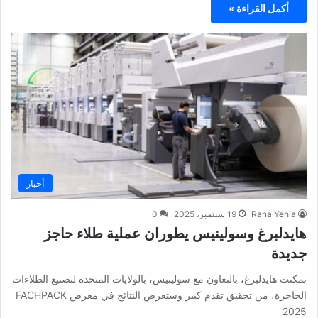
أكمل القراءة »
أخبار
Rana Yehia
19 سبتمبر، 2025
0
هايدلبرغ وسولينيس يطوران عملية طلاء حاجز
جديدة
تمكنت هايدلبرغ، بالتعاون مع سولينيس، بالولايات المتحدة لتصنيع الطلاءات
الحاجزة، من تحقيق تقدم كبير وستعرض النتائج في معرض FACHPACK
2025