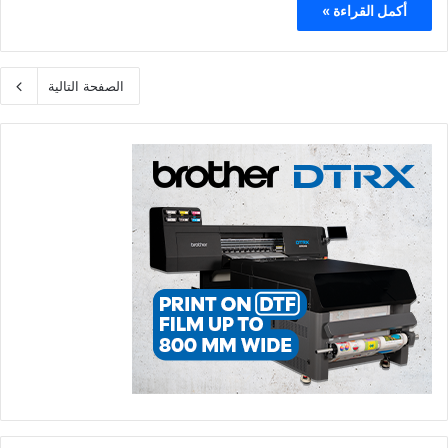
أكمل القراءة »
الصفحة التالية