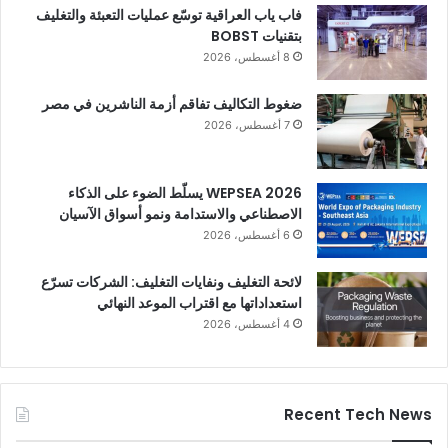
فاب ياب العراقية توسّع عمليات التعبئة والتغليف
بتقنيات BOBST
8 أغسطس، 2026
ضغوط التكاليف تفاقم أزمة الناشرين في مصر
7 أغسطس، 2026
WEPSEA 2026 يسلّط الضوء على الذكاء
الاصطناعي والاستدامة ونمو أسواق الآسيان
6 أغسطس، 2026
لائحة التغليف ونفايات التغليف: الشركات تسرّع
استعداداتها مع اقتراب الموعد النهائي
4 أغسطس، 2026
Recent Tech News