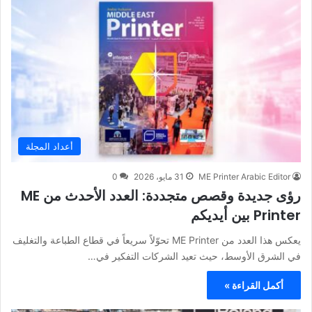
أعداد المجلة
ME Printer Arabic Editor
31 مايو، 2026
0
رؤى جديدة وقصص متجددة: العدد الأحدث من ME
Printer بين أيديكم
يعكس هذا العدد من ME Printer تحوّلاً سريعاً في قطاع الطباعة والتغليف
في الشرق الأوسط، حيث تعيد الشركات التفكير في…
أكمل القراءة »