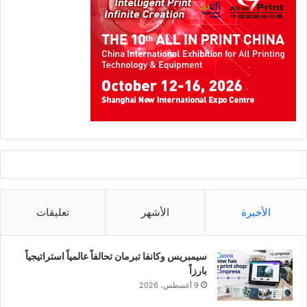
الأخيرة
الأشهر
تعليقات
سيمبريس وكانفا تبرمان تحالفاً عالمياً استراتيجياً
بارزاً
9 أغسطس، 2026