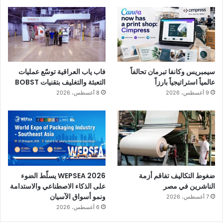
سيمبريس وكانفا تبرمان تحالفاً
فاب ياب العراقية توسّع عمليات
عالمياً استراتيجياً بارزاً
التعبئة والتغليف بتقنيات BOBST
9 أغسطس، 2026
8 أغسطس، 2026
ضغوط التكاليف تفاقم أزمة
WEPSEA 2026 يسلّط الضوء
الناشرين في مصر
على الذكاء الاصطناعي والاستدامة
ونمو أسواق الآسيان
7 أغسطس، 2026
6 أغسطس، 2026