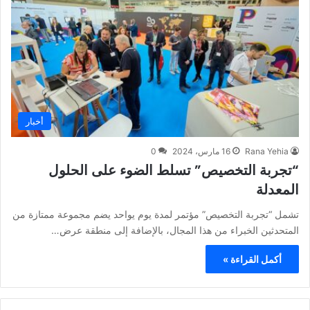
أخبار
Rana Yehia
16 مارس، 2024
0
“تجربة التخصيص” تسلط الضوء على الحلول
المعدلة
تشمل “تجربة التخصيص” مؤتمر لمدة يوم يواحد يضم مجموعة ممتازة من
المتحدثين الخبراء من هذا المجال، بالإضافة إلى منطقة عرض…
أكمل القراءة »