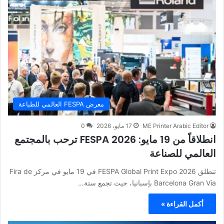
معرض FESPA العالمي للطباعة
ME Printer Arabic Editor
17 مايو، 2026
0
انطلاقاً من 19 مايو: FESPA 2026 ترحب بالمجتمع
العالمي للصناعة
تنطلق FESPA Global Print Expo 2026 في 19 مايو في مركز Fira de
Barcelona Gran Via بإسبانيا، حيث تجمع ستة…
أكمل القراءة »