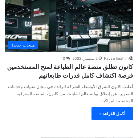
منتجات جديدة
Fayza Ibrahim
2 سبتمبر، 2022
0
كانون تطلق منصة عالم الطباعة لمنح المستخدمين
فرصة اكتشاف كامل قدرات طابعاتهم
أعلنت كانون الشرق الأوسط، الشركة الرائدة في مجال تقنيات وخدمات
التصوير، عن إطلاق بوابة عالم الطباعة من كانون، المنصة المعرفية
المخصصة لمواكبة…
أكمل القراءة »