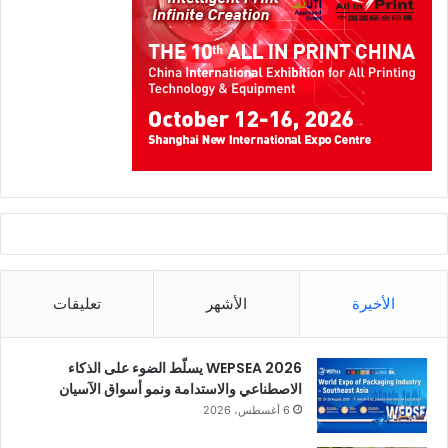
الأخيرة
الأشهر
تعليقات
WEPSEA 2026 يسلّط الضوء على الذكاء
الاصطناعي والاستدامة ونمو أسواق الآسيان
6 أغسطس، 2026