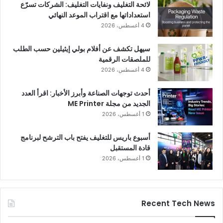
لائحة التغليف ونفايات التغليف: الشركات تسرّع
استعداداتها مع اقتراب الموعد النهائي
4 أغسطس، 2026
سيهل تكشف عن أفلام بولي إيثيلين حسب الطلب
للملصقات الرقمية
4 أغسطس، 2026
أحدث توجهات الصناعة وأبرز الأخبار: اقرأ العدد
الجديد من مجلة ME Printer
1 أغسطس، 2026
أسبوع باريس للتغليف يفتح باب الترشح لبرنامج
قادة المستقبل
1 أغسطس، 2026
Recent Tech News