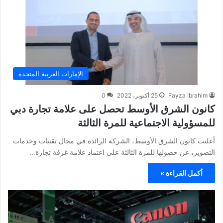
الإمارات العربية المتحدة
Fayza Ibrahim
25 أكتوبر، 2022
0
كانون الشرق الأوسط تحصل على علامة تجارة دبي
للمسؤولية الاجتماعية للمرة الثالثة
أعلنت كانون الشرق الأوسط، الشركة الرائدة في مجال تقنيات وخدمات
التصوير، عن حصولها للمرة الثالثة على اعتماد علامة غرفة تجارة…
أكمل القراءة »