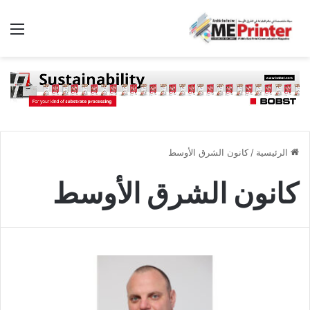
الق
الرئيسية
/
كانون الشرق الأوسط
كانون الشرق الأوسط