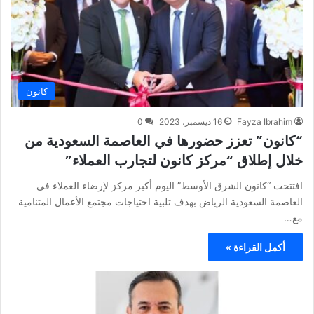
كانون
Fayza Ibrahim
16 ديسمبر، 2023
0
“كانون” تعزز حضورها في العاصمة السعودية من
خلال إطلاق “مركز كانون لتجارب العملاء”
افتتحت “كانون الشرق الأوسط” اليوم أكبر مركز لإرضاء العملاء في
العاصمة السعودية الرياض بهدف تلبية احتياجات مجتمع الأعمال المتنامية
مع…
أكمل القراءة »