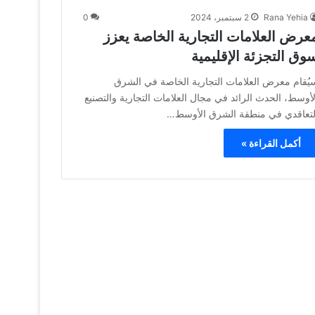
Rana Yehia
2 سبتمبر، 2024
0
عرض العلامات التجارية الخاصة يعزز
وق التجزئة الإقليمية
يُقام معرض العلامات التجارية الخاصة في الشرق
لأوسط، الحدث الرائد في مجال العلامات التجارية والتصنيع
لتعاقدي في منطقة الشرق الأوسط…
أكمل القراءة »