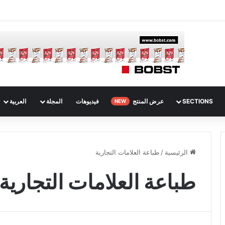
SECTIONS
عرض المنتج
فيديوهات
المجلة
العربية
NEW
الرئيسية
/
طباعة العلامات التجارية
طباعة العلامات التجارية