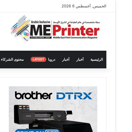
الخميس, أغسطس 6 2026
الرئيسية
أخبار
أخبار
دروبا
محتوى الشركاء
LATEST