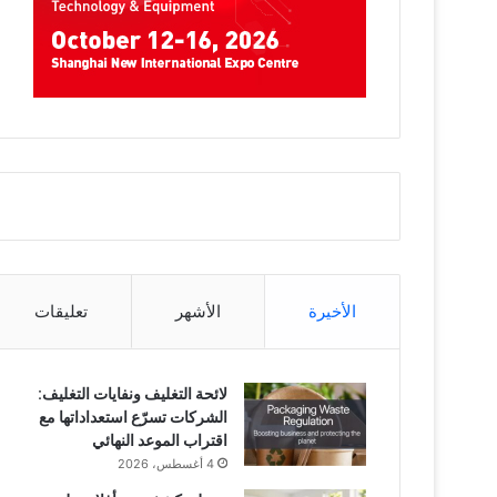
الأخيرة
الأشهر
تعليقات
لائحة التغليف ونفايات التغليف:
الشركات تسرّع استعداداتها مع
اقتراب الموعد النهائي
4 أغسطس، 2026