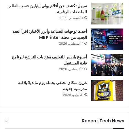
سيهل تكشف عن أفلام بولي إيثيلين حسب الطلب
للملصقات الرقمية
4 أغسطس، 2026
أحدث توجهات الصناعة وأبرز الأخبار: اقرأ العدد
الجديد من مجلة ME Printer
1 أغسطس، 2026
أسبوع باريس للتغليف يفتح باب الترشح لبرنامج
قادة المستقبل
1 أغسطس، 2026
غرين سكاي تحتفي بحملة يوم مانديلا بلافتة
مدرسية جديدة
31 يوليو، 2026
Recent Tech News