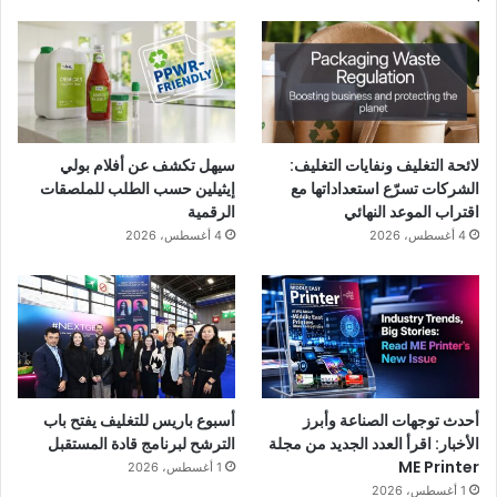
لائحة التغليف ونفايات التغليف:
سيهل تكشف عن أفلام بولي
الشركات تسرّع استعداداتها مع
إيثيلين حسب الطلب للملصقات
اقتراب الموعد النهائي
الرقمية
4 أغسطس، 2026
4 أغسطس، 2026
أحدث توجهات الصناعة وأبرز
أسبوع باريس للتغليف يفتح باب
الأخبار: اقرأ العدد الجديد من مجلة
الترشح لبرنامج قادة المستقبل
ME Printer
1 أغسطس، 2026
1 أغسطس، 2026