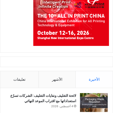
الأخيرة
الأشهر
تعليقات
لائحة التغليف ونفايات التغليف: الشركات تسرّع
استعداداتها مع اقتراب الموعد النهائي
4 أغسطس، 2026