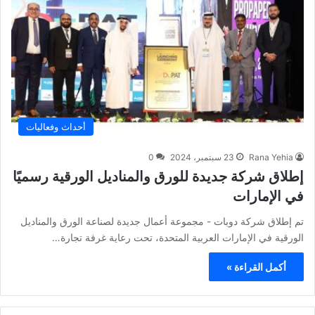
أحداث وفعاليات
Rana Yehia
23 سبتمبر، 2024
0
إطلاق شركة جديدة للورق والمناديل الورقية رسميًا
في الإمارات
تم إطلاق شركة دوبات - مجموعة أعمال جديدة لصناعة الورق والمناديل
الورقية في الإمارات العربية المتحدة، تحت رعاية غرفة تجارة…
أكمل القراءة »