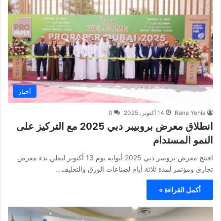
أخبار
Rana Yehia
14 أكتوبر، 2025
0
انطلاق معرض بروبيبر دبي 2025 مع التركيز على
النمو المستدام
افتتح معرض بروبيبر دبي 2025 أبوابه يوم 13 أكتوبر ليعلن بدء معرض
تجاري ومؤتمر لمدة ثلاثة أيام لصناعات الورق والتغليف…
أكمل القراءة »