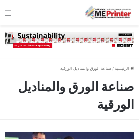
الق
الرئيسية
/
صناعة الورق والمناديل الورقية
صناعة الورق والمناديل
الورقية