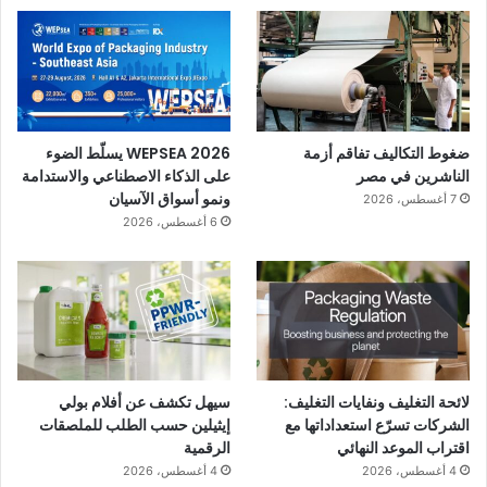
ضغوط التكاليف تفاقم أزمة
WEPSEA 2026 يسلّط الضوء
الناشرين في مصر
على الذكاء الاصطناعي والاستدامة
ونمو أسواق الآسيان
7 أغسطس، 2026
6 أغسطس، 2026
لائحة التغليف ونفايات التغليف:
سيهل تكشف عن أفلام بولي
الشركات تسرّع استعداداتها مع
إيثيلين حسب الطلب للملصقات
اقتراب الموعد النهائي
الرقمية
4 أغسطس، 2026
4 أغسطس، 2026