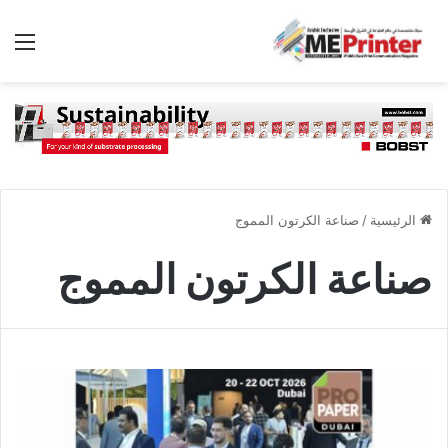
الق
الرئيسية
/
صناعة الكرتون المموج
صناعة الكرتون المموج