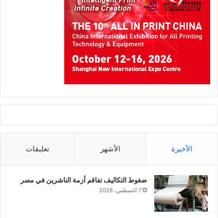
الأخيرة
الأشهر
تعليقات
ضغوط التكاليف تفاقم أزمة الناشرين في مصر
7 أغسطس، 2026