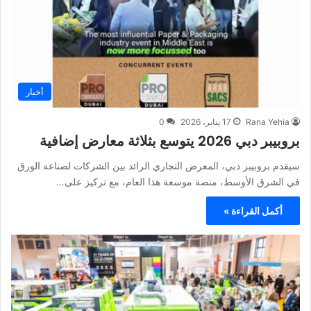
أخبار
Rana Yehia
17 يناير، 2026
0
بروبيبر دبي 2026 يتوسع بثلاثة معارض إضافية
سيقدم بروبيبر دبي، المعرض التجاري الرائد بين الشركات لصناعة الورق
في الشرق الأوسط، منصة موسعة هذا العام، مع تركيز على…
أكمل القراءة »