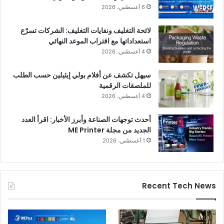
6 أغسطس، 2026
لائحة التغليف ونفايات التغليف: الشركات تسرّع
استعداداتها مع اقتراب الموعد النهائي
4 أغسطس، 2026
سيهل تكشف عن أفلام بولي إيثيلين حسب الطلب
للملصقات الرقمية
4 أغسطس، 2026
أحدث توجهات الصناعة وأبرز الأخبار: اقرأ العدد
الجديد من مجلة ME Printer
1 أغسطس، 2026
Recent Tech News