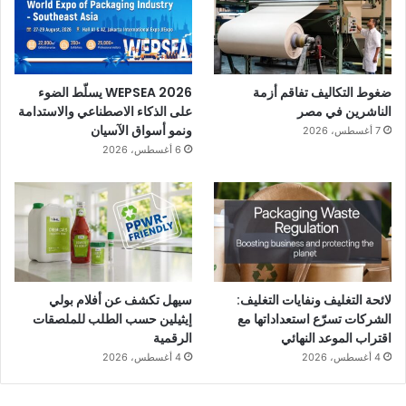
ضغوط التكاليف تفاقم أزمة
WEPSEA 2026 يسلّط الضوء
الناشرين في مصر
على الذكاء الاصطناعي والاستدامة
ونمو أسواق الآسيان
7 أغسطس، 2026
6 أغسطس، 2026
لائحة التغليف ونفايات التغليف:
سيهل تكشف عن أفلام بولي
الشركات تسرّع استعداداتها مع
إيثيلين حسب الطلب للملصقات
اقتراب الموعد النهائي
الرقمية
4 أغسطس، 2026
4 أغسطس، 2026