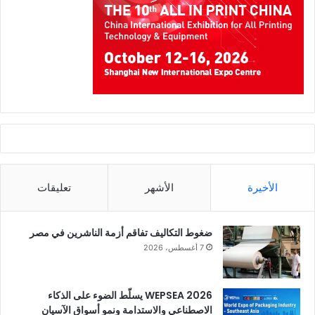
الأخيرة
الأشهر
تعليقات
ضغوط التكاليف تفاقم أزمة الناشرين في مصر
7 أغسطس، 2026
WEPSEA 2026 يسلّط الضوء على الذكاء
الاصطناعي والاستدامة ونمو أسواق الآسيان